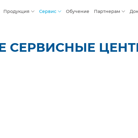
Продукция
Сервис
Обучение
Партнерам
До
 СЕРВИСНЫЕ ЦЕНТР