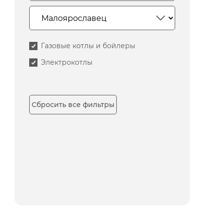
Газовые котлы и бойлеры
Электрокотлы
Сбросить все фильтры