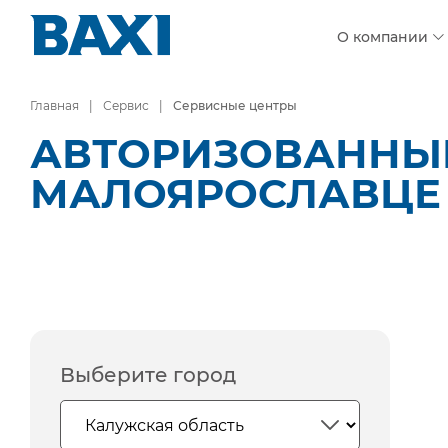
О компании
Главная
Сервис
Сервисные центры
АВТОРИЗОВАННЫЕ
МАЛОЯРОСЛАВЦЕ
Выберите город