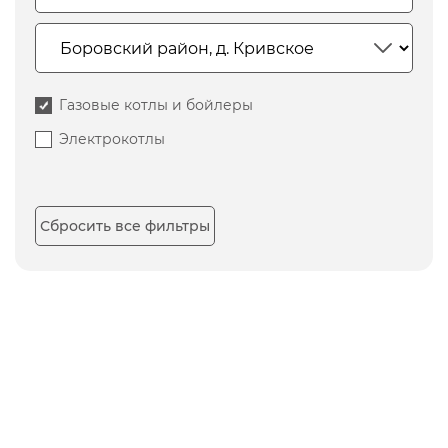
Газовые котлы и бойлеры
Электрокотлы
Сбросить все фильтры