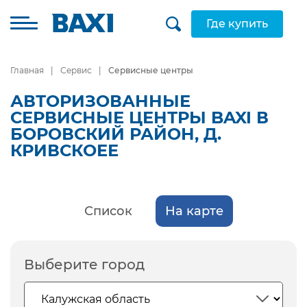
Где купить
Главная
Сервис
Сервисные центры
АВТОРИЗОВАННЫЕ
СЕРВИСНЫЕ ЦЕНТРЫ BAXI В
БОРОВСКИЙ РАЙОН, Д.
КРИВСКОЕЕ
Список
На карте
Выберите город