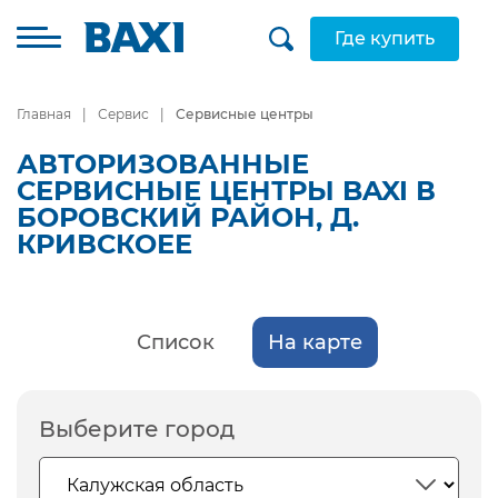
Где купить
Главная
Сервис
Сервисные центры
АВТОРИЗОВАННЫЕ
СЕРВИСНЫЕ ЦЕНТРЫ BAXI В
БОРОВСКИЙ РАЙОН, Д.
КРИВСКОЕЕ
Список
На карте
Выберите город