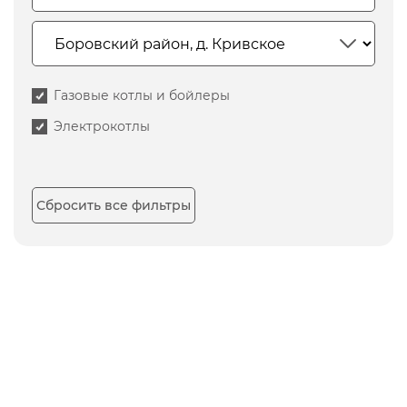
Газовые котлы и бойлеры
Электрокотлы
Сбросить все фильтры