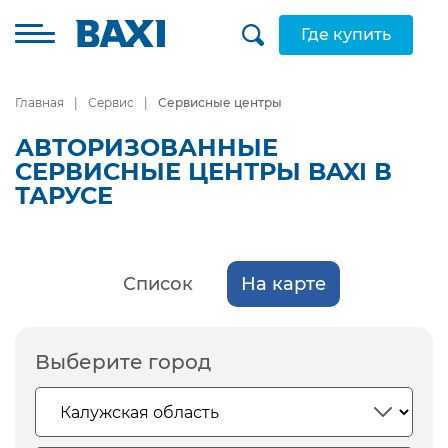
Где купить
Главная
Сервис
Сервисные центры
АВТОРИЗОВАННЫЕ
СЕРВИСНЫЕ ЦЕНТРЫ BAXI В
ТАРУСЕ
Список
На карте
Выберите город