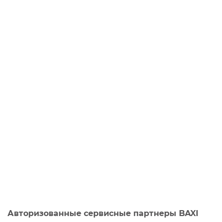
Авторизованные сервисные партнеры BAXI