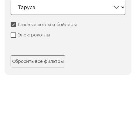
Газовые котлы и бойлеры
Электрокотлы
Сбросить все фильтры