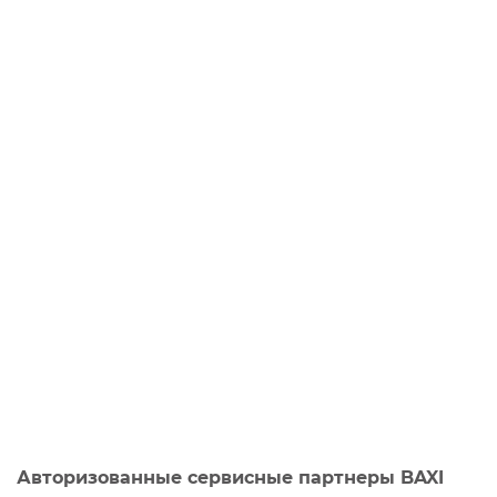
Авторизованные сервисные партнеры BAXI