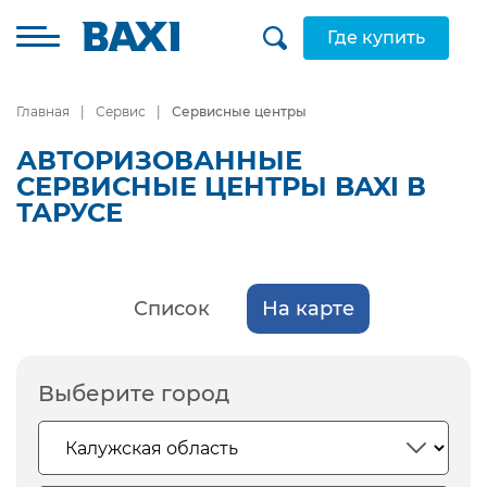
Где купить
Главная
Сервис
Сервисные центры
АВТОРИЗОВАННЫЕ
СЕРВИСНЫЕ ЦЕНТРЫ BAXI В
ТАРУСЕ
Список
На карте
Выберите город