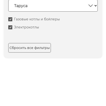
Газовые котлы и бойлеры
Электрокотлы
Сбросить все фильтры