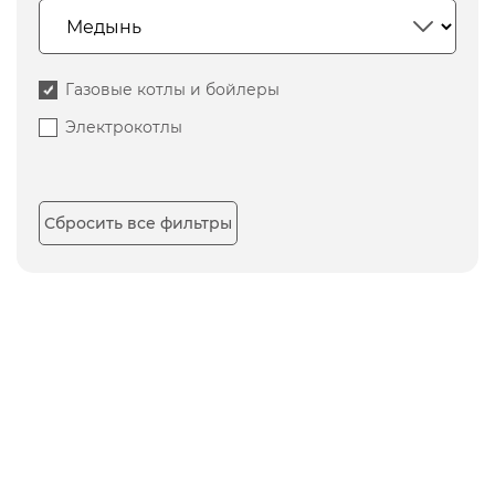
Газовые котлы и бойлеры
Электрокотлы
Сбросить все фильтры