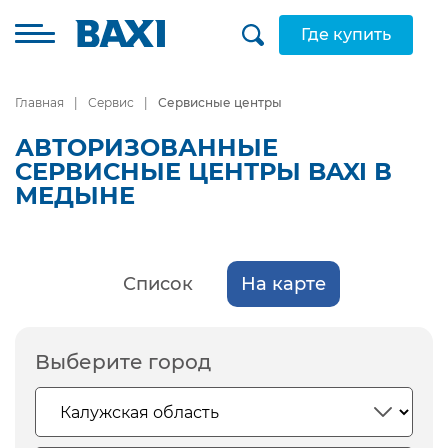
Где купить
Главная
Сервис
Сервисные центры
АВТОРИЗОВАННЫЕ
СЕРВИСНЫЕ ЦЕНТРЫ BAXI В
МЕДЫНЕ
Список
На карте
Выберите город