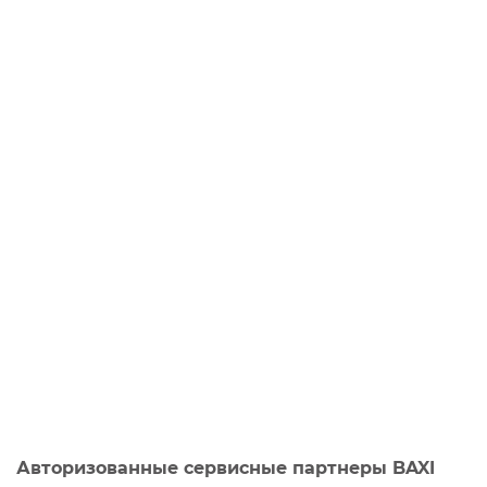
Авторизованные сервисные партнеры BAXI