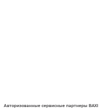
Авторизованные сервисные партнеры BAXI