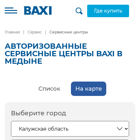
Где купить
Главная
Сервис
Сервисные центры
АВТОРИЗОВАННЫЕ
СЕРВИСНЫЕ ЦЕНТРЫ BAXI В
МЕДЫНЕ
Список
На карте
Выберите город