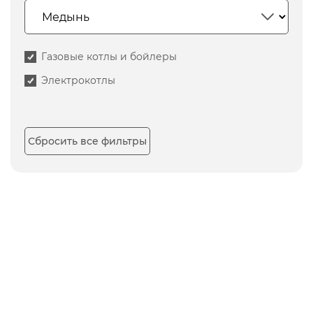
Газовые котлы и бойлеры
Электрокотлы
Сбросить все фильтры