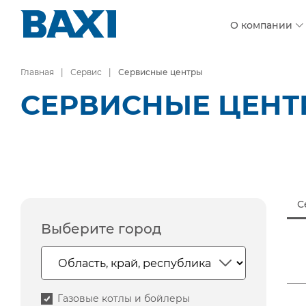
О компании
Главная
Сервис
Сервисные центры
СЕРВИСНЫЕ ЦЕН
С
Выберите город
Газовые котлы и бойлеры