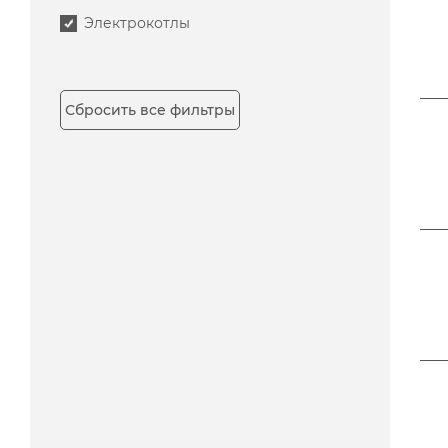
Электрокотлы
Сбросить все фильтры