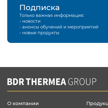
Подписка
Только важная информация:
- новости
- анонсы обучений и мероприятий
- новые продукты
О компании
Продук