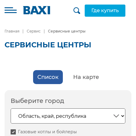
Где купить
Главная
Сервис
Сервисные центры
СЕРВИСНЫЕ ЦЕНТРЫ
Список
На карте
Выберите город
Газовые котлы и бойлеры