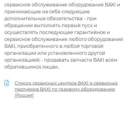
сервисное обслуживание оборудования BAXI и
принимающие на себя следующие
дополнительные обязательства: - при
обращении выполнять первый пуск и
осуществлять последующее гарантийное и
сервисное обслуживание любого оборудования
BAXI, приобретенного в любой торговой
организации или установленного другой
организацией; - продавать запчасти BAXI всем
обратившимся лицам.
Список сервисных центров BAXI и сервисных
партнёров BAXI по газовому оборудованию
(Россия)