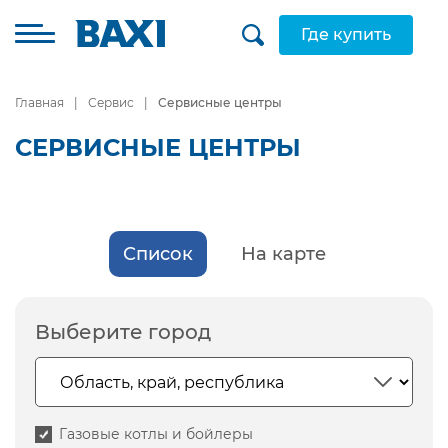
Где купить
Главная
Сервис
Сервисные центры
СЕРВИСНЫЕ ЦЕНТРЫ
Список
На карте
Выберите город
Газовые котлы и бойлеры