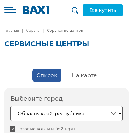
Где купить
Главная
Сервис
Сервисные центры
СЕРВИСНЫЕ ЦЕНТРЫ
Список
На карте
Выберите город
Газовые котлы и бойлеры