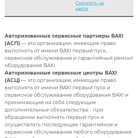
Смотреть на
карте
Авторизованные сервисные партнеры BAXI
(АСП)
— это организации, имеющие право
выполнять от имени BAXI первый пуск,
сервисное обслуживание и гарантийный ремонт
оборудования BAXI.
Авторизованные сервисные центры BAXI
(АСЦ)
— это организации, имеющие право
выполнять от имени BAXI первый пуск и
сервисное обслуживание оборудования BAXI и
принимающие на себя следующие
дополнительные обязательства: - при
обращении выполнять первый пуск и
осуществлять последующее гарантийное и
сервисное обслуживание любого оборудования