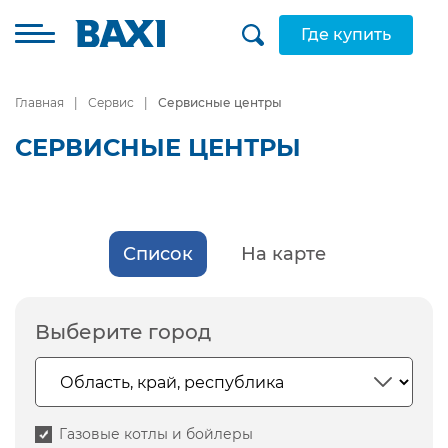
Где купить
Главная
Сервис
Сервисные центры
СЕРВИСНЫЕ ЦЕНТРЫ
Список
На карте
Выберите город
Газовые котлы и бойлеры