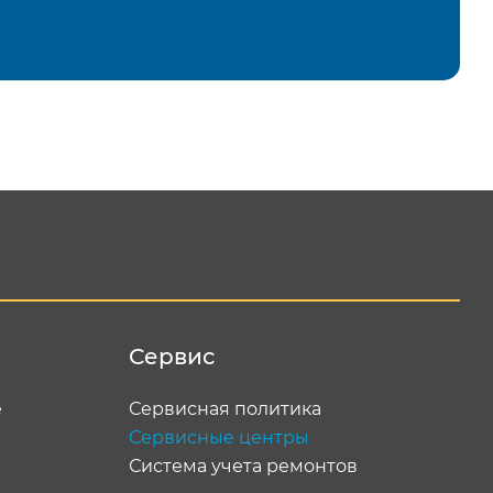
равить
Сервис
е
Сервисная политика
Сервисные центры
Система учета ремонтов