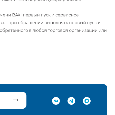
мени BAXI первый пуск и сервисное
а: - при обращении выполнять первый пуск и
обретенного в любой торговой организации или