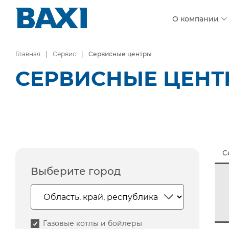
О компании
Главная
Сервис
Сервисные центры
СЕРВИСНЫЕ ЦЕН
С
Выберите город
Газовые котлы и бойлеры