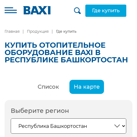
Где купить
Главная
Продукция
Где купить
КУПИТЬ ОТОПИТЕЛЬНОЕ
ОБОРУДОВАНИЕ BAXI В
РЕСПУБЛИКЕ БАШКОРТОСТАН
Список
На карте
Выберите регион