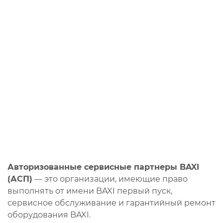
Авторизованные сервисные партнеры BAXI
(АСП)
— это организации, имеющие право
выполнять от имени BAXI первый пуск,
сервисное обслуживание и гарантийный ремонт
оборудования BAXI.