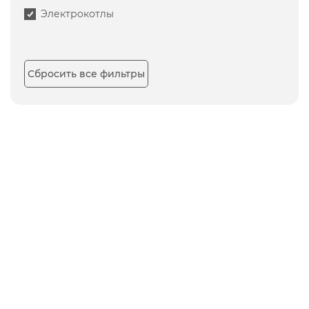
Электрокотлы
Сбросить все фильтры