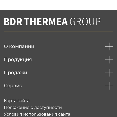
Нажимая на кнопку "Отправить",
Вы соглашаетесь с
нашей политикой
конфеденциальности
Отправить
О компании
Продукция
Продажи
Сервис
Карта сайта
Положение о доступности
Условия использования сайта