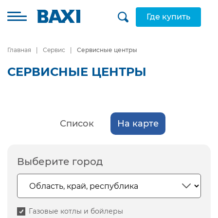
Где купить
Главная
Сервис
Сервисные центры
СЕРВИСНЫЕ ЦЕНТРЫ
Список
На карте
Выберите город
Газовые котлы и бойлеры