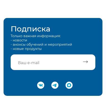
Подписка
Только важная информация:
- новости
- анонсы обучений и мероприятий
- новые продукты
Подтвердить e-mail