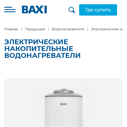
Где купить
Главная
Продукция
Водонагреватели
Электрические нак
ЭЛЕКТРИЧЕСКИЕ
НАКОПИТЕЛЬНЫЕ
ВОДОНАГРЕВАТЕЛИ