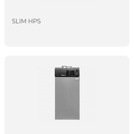
SLIM HPS