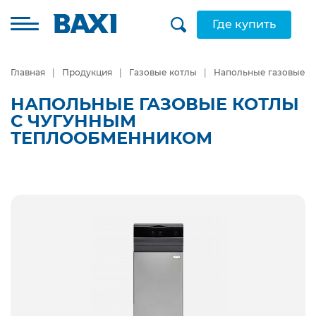
Где купить
Главная
Продукция
Газовые котлы
Напольные газовые к
НАПОЛЬНЫЕ ГАЗОВЫЕ КОТЛЫ
С ЧУГУННЫМ
ТЕПЛООБМЕННИКОМ