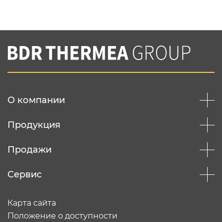
Нажимая на кнопку "Отправить",
Вы соглашаетесь с
нашей политикой
конфеденциальности
Отправить
О компании
Продукция
Продажи
Сервис
Карта сайта
Положение о доступности