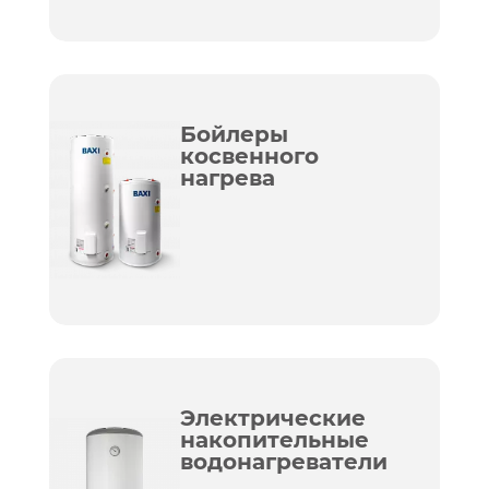
Бойлеры
косвенного
нагрева
Электрические
накопительные
водонагреватели