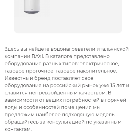
Здесь вы найдете водонагреватели итальянской
компании BAXI. В каталоге представлено
оборудование разных типов: электрическое,
газовое проточное, газовое накопительное.
Известный бренд поставляет свое
оборудование на российский рынок уже 15 лет и
славится непревзойденным качеством. В
зависимости от ваших потребностей в горячей
воды и особенностей помещения мы
предложим наиболее подходящую модель –
обращайтесь за консультацией по указанным
контактам.