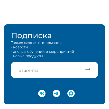
Подписка
Только важная информация:
- новости
- анонсы обучений и мероприятий
- новые продукты
Подтвердить e-mail