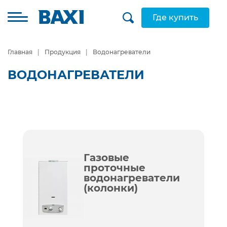
Где купить
Главная
Продукция
Водонагреватели
ВОДОНАГРЕВАТЕЛИ
Газовые
проточные
водонагреватели
(колонки)