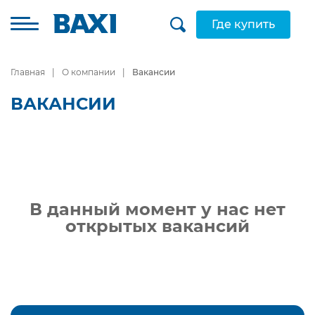
Где купить
Главная
О компании
Вакансии
ВАКАНСИИ
В данный момент у нас нет
открытых вакансий