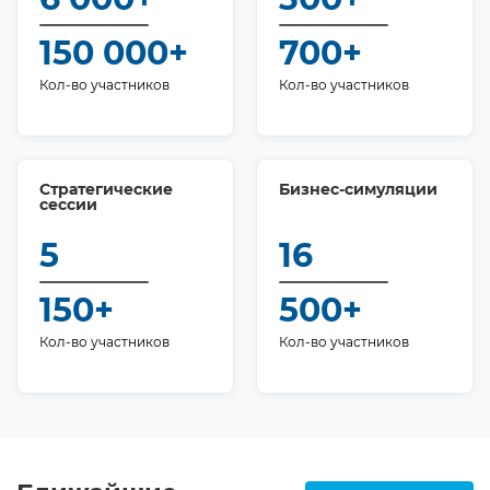
150 000+
700+
Кол-во участников
Кол-во участников
Стратегические
Бизнес-симуляции
сессии
5
16
150+
500+
Кол-во участников
Кол-во участников