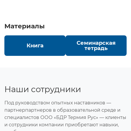
Материалы
Семинарская
Книга
тетрадь
Наши сотрудники
Под руководством опытных наставников —
партнерпартнеров в образовательной среде и
специалистов ООО «БДР Термия Рус» — клиенты
и сотрудники компании приобретают навыки,