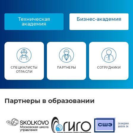
Техническая
Бизнес-академия
академия
СПЕЦИАЛИСТЫ
ПАРТНЕРЫ
СОТРУДНИКИ
ОТРАСЛИ
Партнеры в образовании