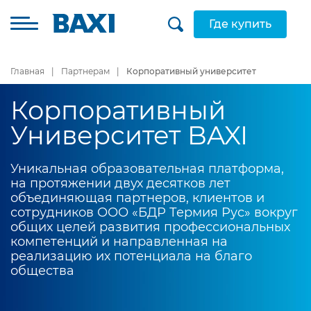
Где купить
Главная
Партнерам
Корпоративный университет
Корпоративный
Университет BAXI
Уникальная образовательная платформа,
на протяжении двух десятков лет
объединяющая партнеров, клиентов и
сотрудников ООО «БДР Термия Рус» вокруг
общих целей развития профессиональных
компетенций и направленная на
реализацию их потенциала на благо
общества