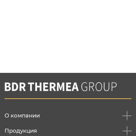
О компании
Продукция