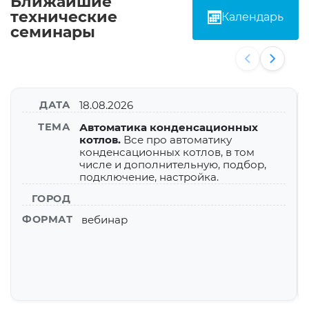
Ближайшие
технические
Календарь
семинары
ДАТА
18.08.2026
ТЕМА
Автоматика конденсационных
котлов.
Все про автоматику
конденсационных котлов, в том
числе и дополнительную, подбор,
подключение, настройка.
ГОРОД
ФОРМАТ
вебинар