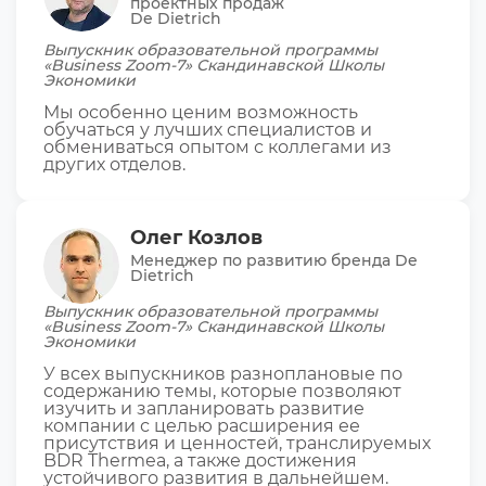
проектных продаж
De Dietrich
Выпускник образовательной программы
«Business Zoom-7» Скандинавской Школы
Экономики
Мы особенно ценим возможность
обучаться у лучших специалистов и
обмениваться опытом с коллегами из
других отделов.
Олег Козлов
Менеджер по развитию бренда De
Dietrich
Выпускник образовательной программы
«Business Zoom-7» Скандинавской Школы
Экономики
У всех выпускников разноплановые по
содержанию темы, которые позволяют
изучить и запланировать развитие
компании с целью расширения ее
присутствия и ценностей, транслируемых
BDR Thermea, а также достижения
устойчивого развития в дальнейшем.