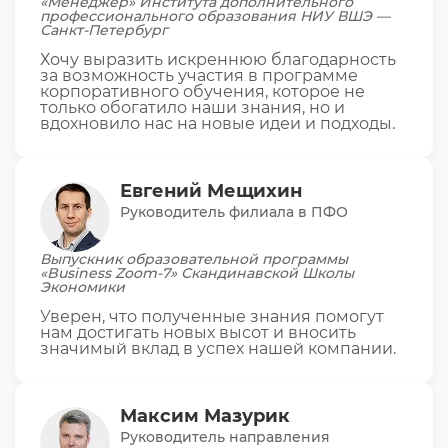
«Менеджер» Института дополнительного
профессионального образования НИУ ВШЭ —
Санкт-Петербург
Хочу выразить искреннюю благодарность
за возможность участия в программе
корпоративного обучения, которое не
только обогатило наши знания, но и
вдохновило нас на новые идеи и подходы.
Евгений Мещихин
Руководитель филиала в ПФО
Выпускник образовательной программы
«Business Zoom-7» Скандинавской Школы
Экономики
Уверен, что полученные знания помогут
нам достигать новых высот и вносить
значимый вклад в успех нашей компании.
Максим Мазурик
Руководитель направления