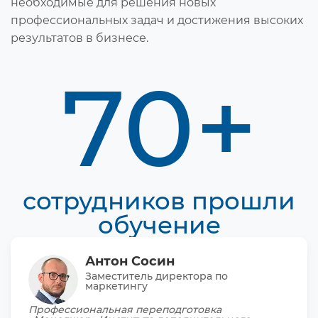
необходимые для решения новых
профессиональных задач и достижения высоких
результатов в бизнесе.
70+
сотрудников прошли
обучение
Антон Сосин
Заместитель директора по
маркетингу
Профессиональная переподготовка