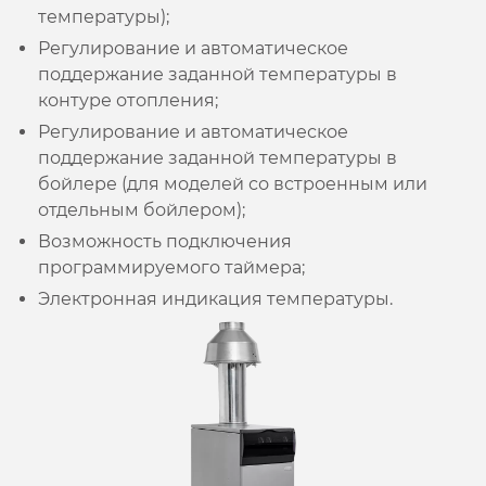
температуры);
Регулирование и автоматическое
поддержание заданной температуры в
контуре отопления;
Регулирование и автоматическое
поддержание заданной температуры в
бойлере (для моделей со встроенным или
отдельным бойлером);
Возможность подключения
программируемого таймера;
Электронная индикация температуры.