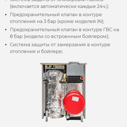
(включается автоматически каждые 24ч.);
Предохранительный клапан в контуре
отопления на 3 бар (кроме моделей iN);
Предохранительный клапан в контуре ГВС на
8 бар (модели со встроенным бойлером);
Система защиты от замерзания в контуре
отопления и бойлере;