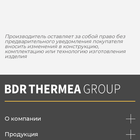
Производитель оставляет за собой право без
предварительного уведомления покупателя
вносить изменения в конструкцию,
комплектацию или технологию изготовления
изделия
О компании
Продукция