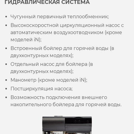
ГИДРАВЛИЧЕСКАЯ СИСТЕМА
Чугунный первичный теплообменник;
Высокоскоростной циркуляционный насос с
автоматическим воздухоотводчиком (кроме
моделей iN);
Встроенный бойлер для горячей воды (в
двухконтурных моделях);
Отдельный насос для бойлера (в
двухконтурных моделях);
Манометр (кроме моделей iN);
Постциркуляция насоса;
Возможность подключения внешнего
накопительного бойлера для горячей воды.