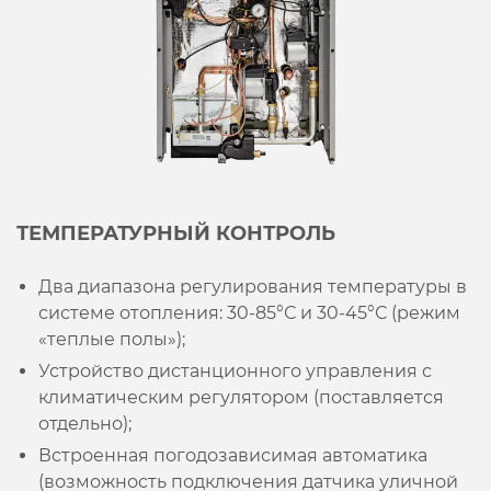
ТЕМПЕРАТУРНЫЙ КОНТРОЛЬ
Два диапазона регулирования температуры в
системе отопления: 30-85°С и 30-45°С (режим
«теплые полы»);
Устройство дистанционного управления с
климатическим регулятором (поставляется
отдельно);
Встроенная погодозависимая автоматика
(возможность подключения датчика уличной