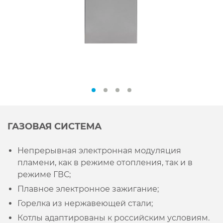
ГАЗОВАЯ СИСТЕМА
Непрерывная электронная модуляция
пламени, как в режиме отопления, так и в
режиме ГВС;
Плавное электронное зажигание;
Горелка из нержавеющей стали;
Котлы адаптированы к российским условиям.