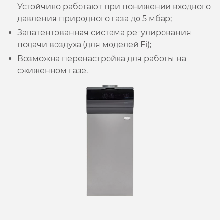
Устойчиво работают при понижении входного
давления природного газа до 5 мбар;
Запатентованная система регулирования
подачи воздуха (для моделей Fi);
Возможна перенастройка для работы на
сжиженном газе.