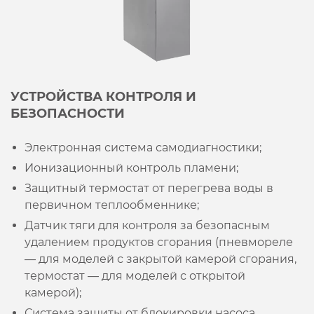
УСТРОЙСТВА КОНТРОЛЯ И
БЕЗОПАСНОСТИ
Электронная система самодиагностики;
Ионизационный контроль пламени;
Защитный термостат от перегрева воды в
первичном теплообменнике;
Датчик тяги для контроля за безопасным
удалением продуктов сгорания (пневмореле
— для моделей с закрытой камерой сгорания,
термостат — для моделей с открытой
камерой);
Система защиты от блокировки насоса