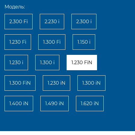
Модель:
2.300 Fi
2.230 i
2.300 i
1.230 Fi
1.300 Fi
1.150 i
1.230 i
1.300 i
1.230 FiN
1.300 FiN
1.230 iN
1.300 iN
1.400 iN
1.490 iN
1.620 iN