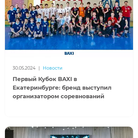
30.05.2024
|
Новости
Первый Кубок BAXI в
Екатеринбурге: бренд выступил
организатором соревнований