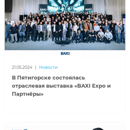
21.05.2024
|
Новости
В Пятигорске состоялась
отраслевая выставка «BAXI Expo и
Партнёры»