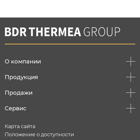
Нажимая на кнопку "Отправить",
Вы соглашаетесь с
нашей политикой
конфеденциальности
Отправить
О компании
Продукция
Продажи
Сервис
Карта сайта
Положение о доступности