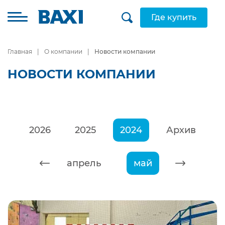
Где купить
Главная
О компании
Новости компании
НОВОСТИ КОМПАНИИ
2026
2025
2024
Архив
март
апрель
май
июнь