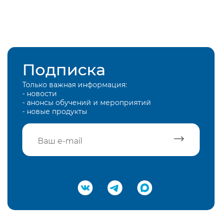
Подписка
Только важная информация:
- новости
- анонсы обучений и мероприятий
- новые продукты
Подтвердить e-mail