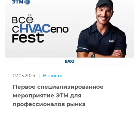
07.05.2024
|
Новости
Первое специализированное
мероприятие ЭТМ для
профессионалов рынка