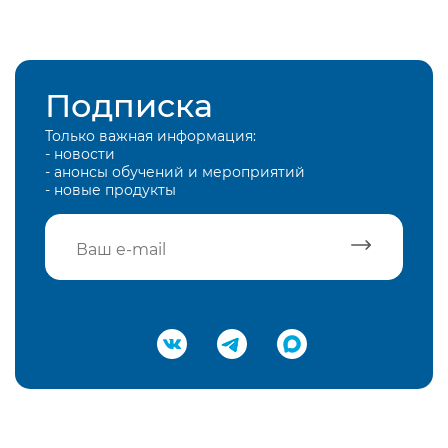
Подписка
Только важная информация:
- новости
- анонсы обучений и мероприятий
- новые продукты
Подтвердить e-mail