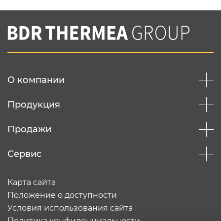
Нажимая на кнопку "Отправить",
Вы соглашаетесь с
нашей политикой
конфеденциальности
Отправить
О компании
Продукция
Продажи
Сервис
Карта сайта
Положение о доступности
Условия использования сайта
Политика конфиденциальности