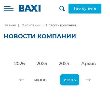
Где купить
Главная
О компании
Новости компании
НОВОСТИ КОМПАНИИ
2026
2025
2024
Архив
май
июнь
июль
август