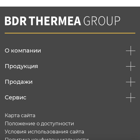
Нажимая на кнопку "Отправить",
Вы соглашаетесь с
нашей политикой
конфеденциальности
Отправить
О компании
Продукция
Продажи
Сервис
Карта сайта
Положение о доступности
Условия использования сайта
Политика конфиденциальности