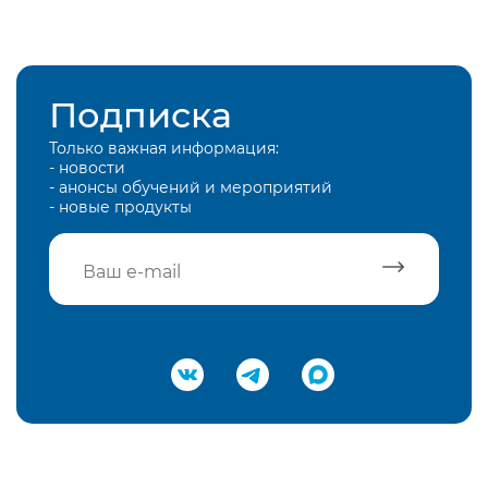
Подписка
Только важная информация:
- новости
- анонсы обучений и мероприятий
- новые продукты
Подтвердить e-mail