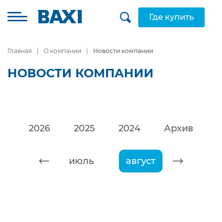
Где купить
Главная
О компании
Новости компании
НОВОСТИ КОМПАНИИ
2026
2025
2024
Архив
июнь
июль
август
сентяб