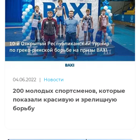
04.06.2022
|
Новости
200 молодых спортсменов, которые
показали красивую и зрелищную
борьбу