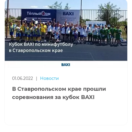
01.06.2022
|
Новости
В Ставропольском крае прошли
соревнования за кубок BAXI