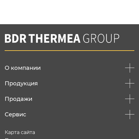
Нажимая на кнопку "Отправить",
Вы соглашаетесь с
нашей политикой
конфеденциальности
Отправить
О компании
Продукция
Продажи
Сервис
Карта сайта