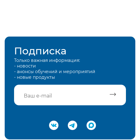
Подписка
Только важная информация:
- новости
- анонсы обучений и мероприятий
- новые продукты
Подтвердить e-mail