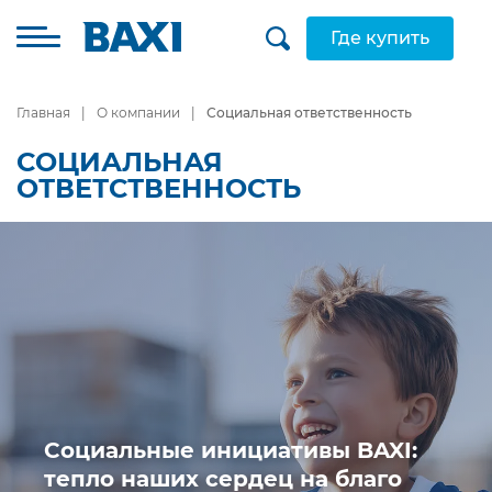
Где купить
Главная
О компании
Социальная ответственность
СОЦИАЛЬНАЯ
ОТВЕТСТВЕННОСТЬ
Социальные инициативы BAXI:
тепло наших сердец на благо