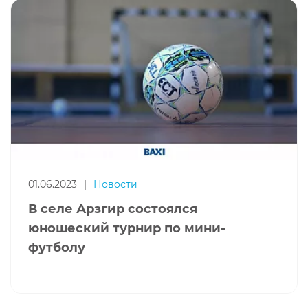
01.06.2023
|
Новости
В селе Арзгир состоялся
юношеский турнир по мини-
футболу