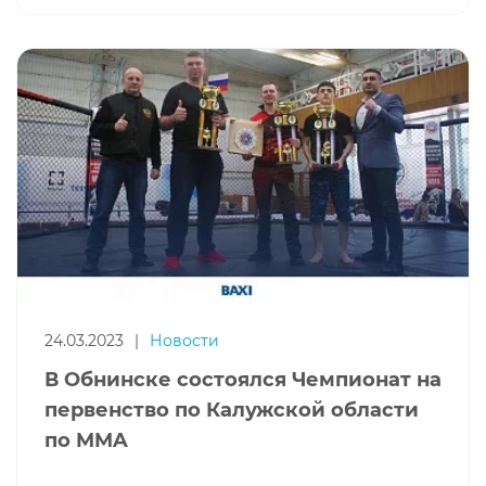
24.03.2023
|
Новости
В Обнинске состоялcя Чемпионат на
первенство по Калужской области
по MMA