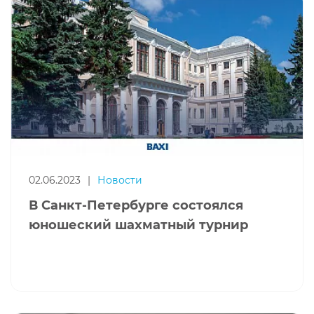
02.06.2023
|
Новости
В Санкт-Петербурге состоялся
юношеский шахматный турнир