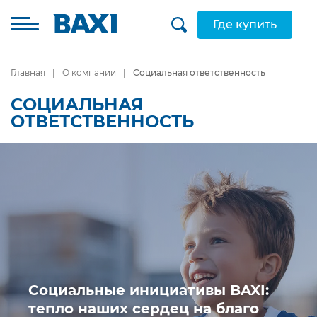
Где купить
Главная
О компании
Социальная ответственность
СОЦИАЛЬНАЯ
ОТВЕТСТВЕННОСТЬ
Социальные инициативы BAXI:
тепло наших сердец на благо