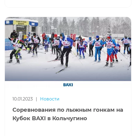
10.01.2023
|
Новости
Соревнования по лыжным гонкам на
Кубок BAXI в Кольчугино