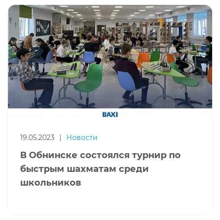
19.05.2023
|
Новости
В Обнинске состоялся турнир по
быстрым шахматам среди
школьников