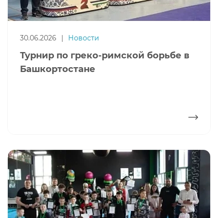
30.06.2026
|
Новости
Турнир по греко-римской борьбе в
Башкортостане
ПОДРОБНЕЕ