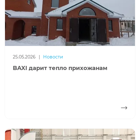
25.05.2026
|
Новости
BAXI дарит тепло прихожанам
ПОДРОБНЕЕ