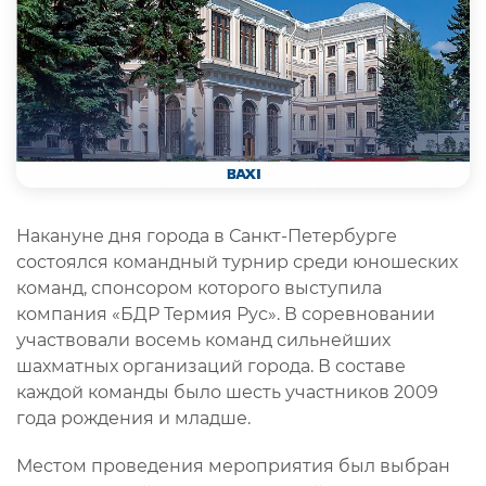
Накануне дня города в Санкт-Петербурге
состоялся командный турнир среди юношеских
команд, спонсором которого выступила
компания «БДР Термия Рус». В соревновании
участвовали восемь команд сильнейших
шахматных организаций города. В составе
каждой команды было шесть участников 2009
года рождения и младше.
Местом проведения мероприятия был выбран