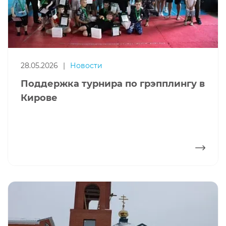
28.05.2026
|
Новости
Поддержка турнира по грэпплингу в
Кирове
ПОДРОБНЕЕ