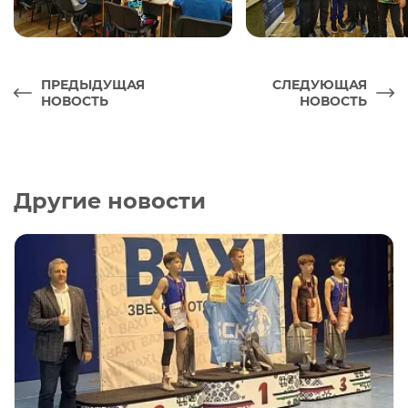
ПРЕДЫДУЩАЯ
СЛЕДУЮЩАЯ
НОВОСТЬ
НОВОСТЬ
Другие новости