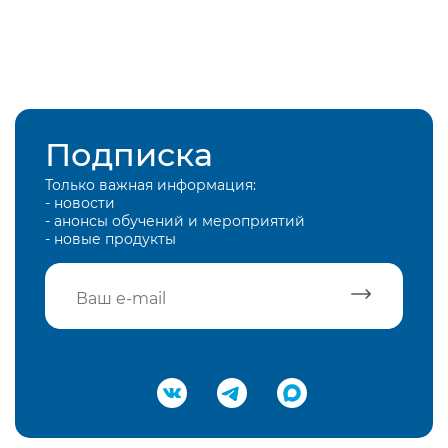
Подписка
Только важная информация:
- новости
- анонсы обучений и мероприятий
- новые продукты
Подтвердить e-mail