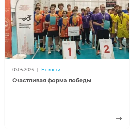
07.05.2026
|
Новости
Счастливая форма победы
ПОДРОБНЕЕ