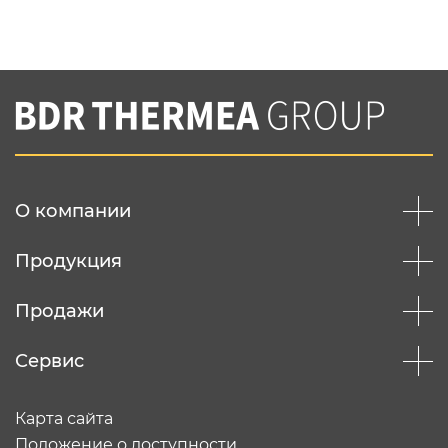
Нажимая на кнопку "Отправить",
Вы соглашаетесь с
нашей политикой
конфеденциальности
Отправить
О компании
Продукция
Продажи
Сервис
Карта сайта
Положение о доступности