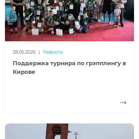
28.05.2026
|
Новости
Поддержка турнира по грэпплингу в
Кирове
ПОДРОБНЕЕ