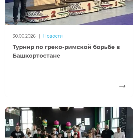
30.06.2026
|
Новости
Турнир по греко-римской борьбе в
Башкортостане
ПОДРОБНЕЕ