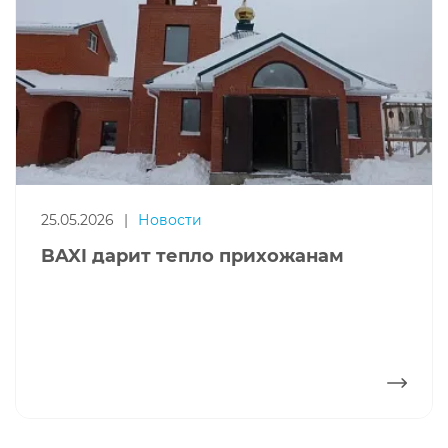
25.05.2026
|
Новости
BAXI дарит тепло прихожанам
ПОДРОБНЕЕ