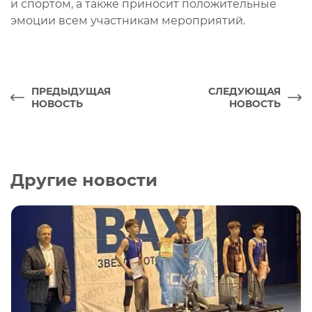
и спортом, а также приносит положительные
эмоции всем участникам мероприятий.
ПРЕДЫДУЩАЯ
СЛЕДУЮЩАЯ
НОВОСТЬ
НОВОСТЬ
Другие новости