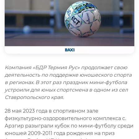
Компания «БДР Термия Рус» продолжает свою
деятельность по поддержке юношеского спорта
в регионах. В этот раз праздник мини-футбола
устроили для юных спортсмена в одном из сел
Ставропольского края.
28 мая 2023 года в спортивном зале
физкультурно-оздоровительного комплекса с.
Арзгир разыграли кубок по мини-футболу среди
юношей 2009-2011 года рождения на приз