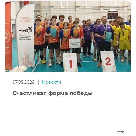
07.05.2026
|
Новости
Счастливая форма победы
ПОДРОБНЕЕ