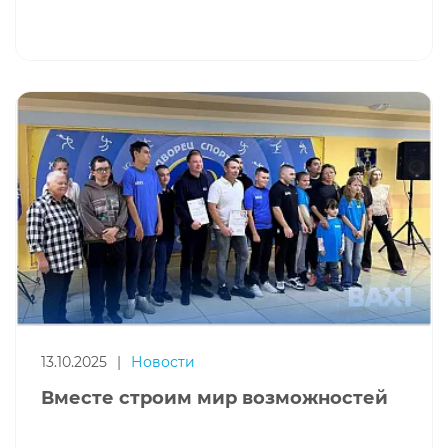
13.10.2025
|
Новости
Вместе строим мир возможностей