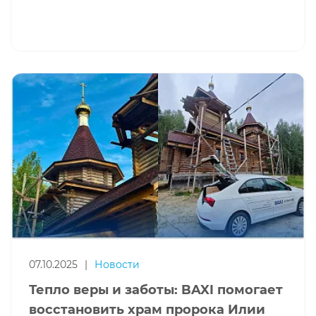
07.10.2025
|
Новости
Тепло веры и заботы: BAXI помогает
восстановить храм пророка Илии