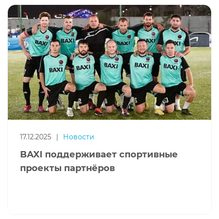
17.12.2025
|
Новости
BAXI поддерживает спортивные
проекты партнёров