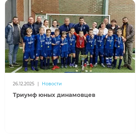
26.12.2025
|
Новости
Триумф юных динамовцев