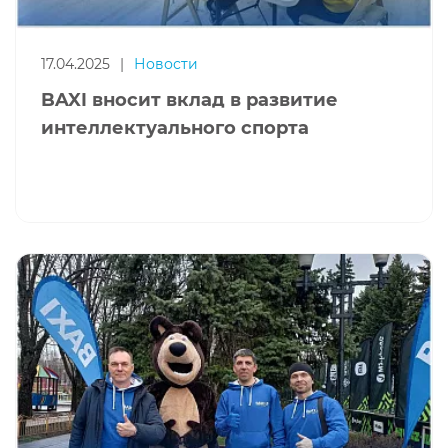
17.04.2025
|
Новости
BAXI вносит вклад в развитие
интеллектуального спорта