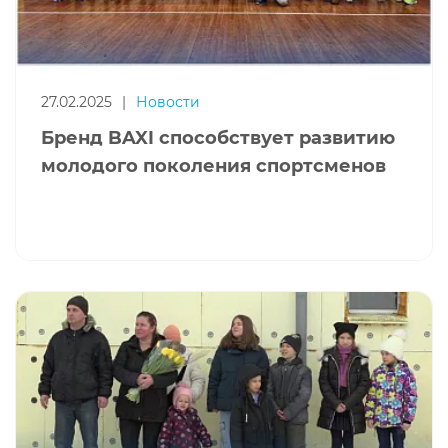
27.02.2025
|
Новости
Бренд BAXI способствует развитию
молодого поколения спортсменов