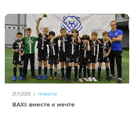
21.11.2025
|
Новости
BAXI: вместе к мечте