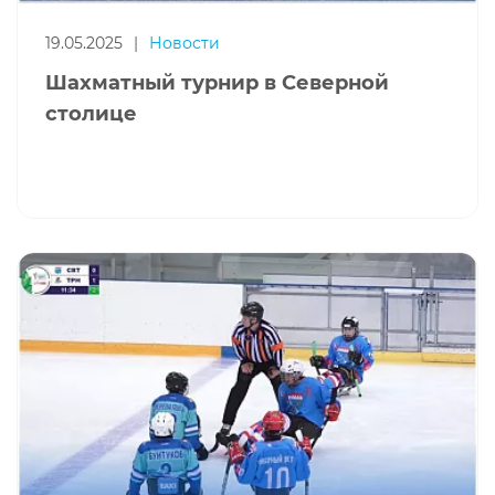
19.05.2025
|
Новости
Шахматный турнир в Северной
столице