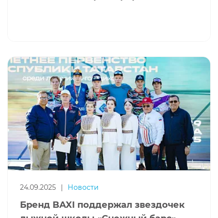
24.09.2025
|
Новости
Бренд BAXI поддержал звездочек