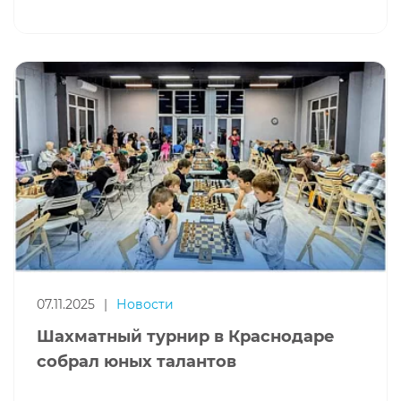
07.11.2025
|
Новости
Шахматный турнир в Краснодаре
собрал юных талантов