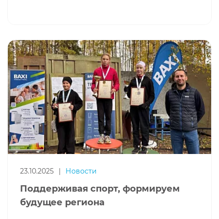
23.10.2025
|
Новости
Поддерживая спорт, формируем
будущее региона