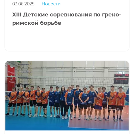
03.06.2025
|
Новости
XIII Детские соревнования по греко-
римской борьбе