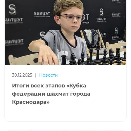
30.12.2025
|
Новости
Итоги всех этапов «Кубка
федерации шахмат города
Краснодара»