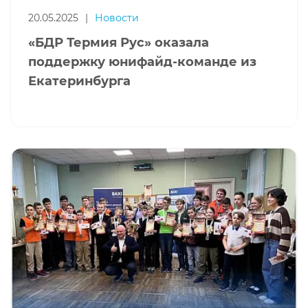
20.05.2025
|
Новости
«БДР Термия Рус» оказала
поддержку юнифайд-команде из
Екатеринбурга