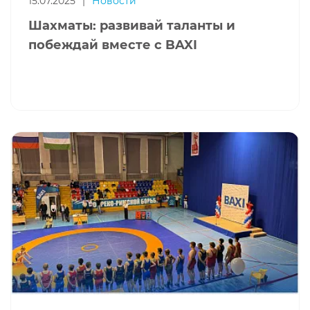
15.07.2025
|
Новости
Шахматы: развивай таланты и
побеждай вместе с BAXI