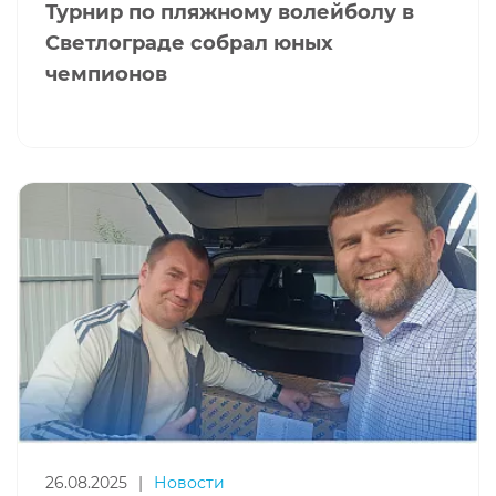
Турнир по пляжному волейболу в
Светлограде собрал юных
чемпионов
26.08.2025
|
Новости