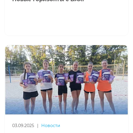
03.09.2025
|
Новости