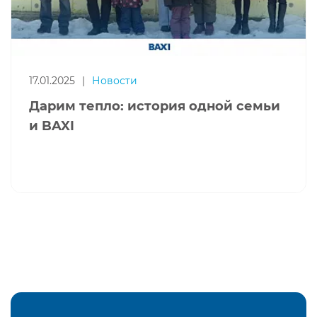
17.01.2025
|
Новости
Дарим тепло: история одной семьи
и BAXI