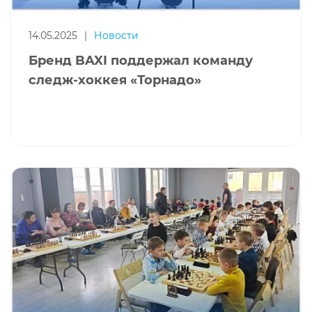
14.05.2025
|
Новости
Бренд BAXI поддержал команду
следж-хоккея «Торнадо»