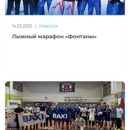
14.03.2025
|
Новости
Лыжный марафон «Фонтаны»