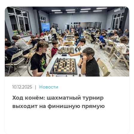
10.12.2025
|
Новости
Ход конём: шахматный турнир
выходит на финишную прямую