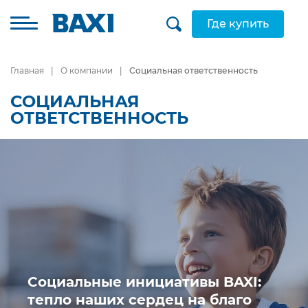
Где купить
Главная
О компании
Социальная ответственность
СОЦИАЛЬНАЯ
ОТВЕТСТВЕННОСТЬ
Социальные инициативы BAXI:
тепло наших сердец на благо