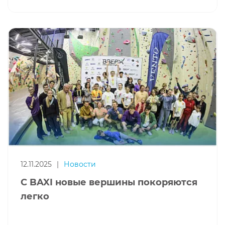
12.11.2025
|
Новости
С BAXI новые вершины покоряются
легко