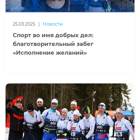
25.03.2025
|
Новости
Спорт во имя добрых дел:
благотворительный забег
«Исполнение желаний»