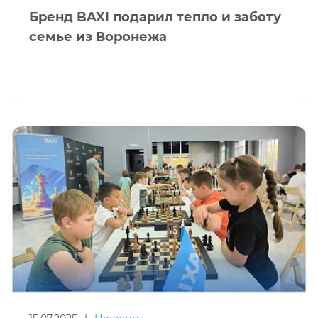
Бренд BAXI подарил тепло и заботу
семье из Воронежа