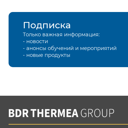
Подписка
Только важная информация:
- новости
- анонсы обучений и мероприятий
- новые продукты