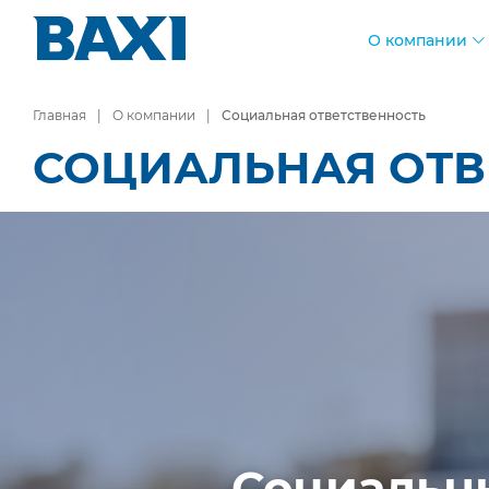
О компании
Главная
О компании
Социальная ответственность
СОЦИАЛЬНАЯ ОТВ
Социальны