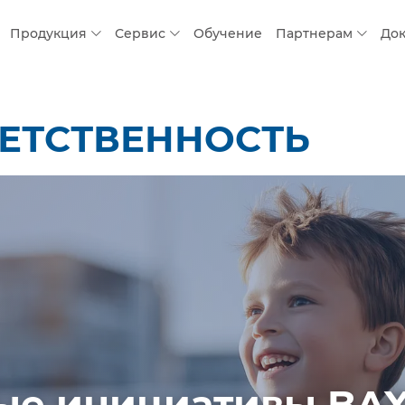
Продукция
Сервис
Обучение
Партнерам
До
ЕТСТВЕННОСТЬ
е инициативы BAXI