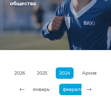
общества
2026
2025
2024
Архив
январь
февраль
март