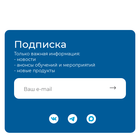
Подписка
Только важная информация:
- новости
- анонсы обучений и мероприятий
- новые продукты
Подтвердить e-mail