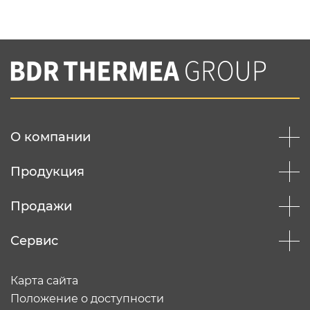
Нажимая на кнопку "Отправить",
Вы соглашаетесь с
нашей политикой
конфеденциальности
Отправить
О компании
Продукция
Продажи
Сервис
Карта сайта
Положение о доступности