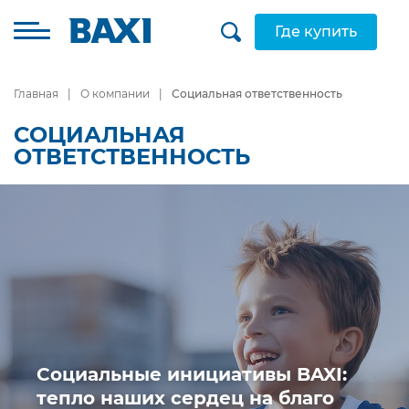
Где купить
Главная
О компании
Социальная ответственность
СОЦИАЛЬНАЯ
ОТВЕТСТВЕННОСТЬ
Социальные инициативы BAXI:
тепло наших сердец на благо