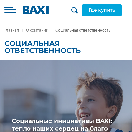
Где купить
Главная
О компании
Социальная ответственность
СОЦИАЛЬНАЯ
ОТВЕТСТВЕННОСТЬ
Социальные инициативы BAXI:
тепло наших сердец на благо