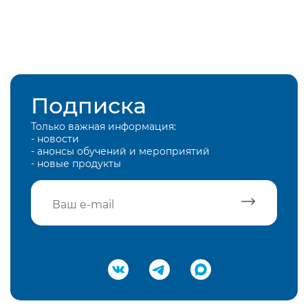
Подписка
Только важная информация:
- новости
- анонсы обучений и мероприятий
- новые продукты
Подтвердить e-mail