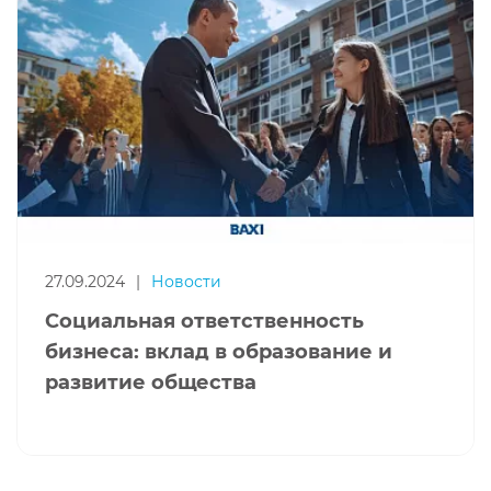
27.09.2024
|
Новости
Социальная ответственность
бизнеса: вклад в образование и
развитие общества