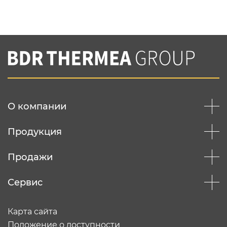
Нажимая на кнопку "Отправить",
Вы соглашаетесь с
нашей политикой
конфеденциальности
Отправить
О компании
Продукция
Продажи
Сервис
Карта сайта
Положение о доступности