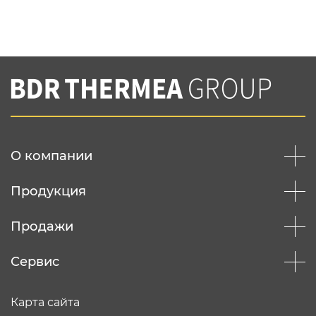
Нажимая на кнопку "Отправить",
Вы соглашаетесь с
нашей политикой
конфеденциальности
Отправить
О компании
Продукция
Продажи
Сервис
Карта сайта