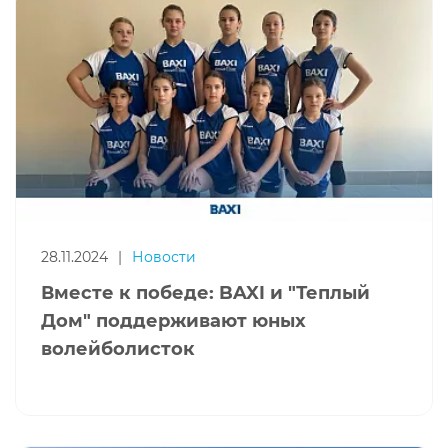
28.11.2024
|
Новости
Вместе к победе: BAXI и "Теплый
Дом" поддерживают юных
волейболисток