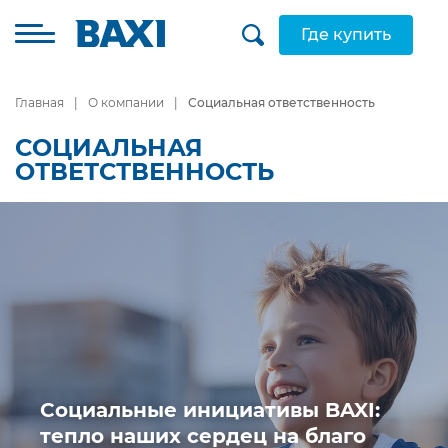
Где купить
Главная
О компании
Социальная ответственность
СОЦИАЛЬНАЯ
ОТВЕТСТВЕННОСТЬ
Социальные инициативы BAXI:
тепло наших сердец на благо