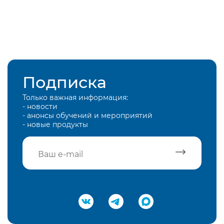
Подписка
Только важная информация:
- новости
- анонсы обучений и мероприятий
- новые продукты
Подтвердить e-mail