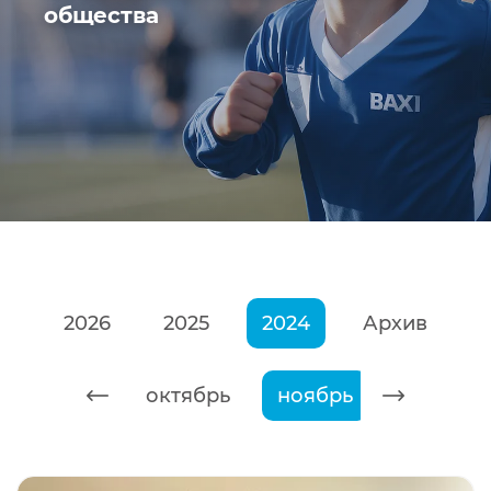
общества
2026
2025
2024
Архив
сентябрь
октябрь
ноябрь
декабр