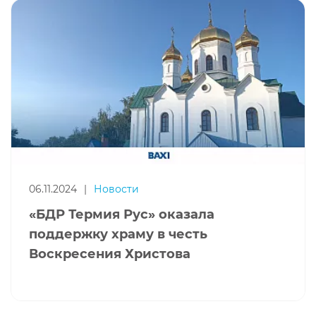
06.11.2024
|
Новости
«БДР Термия Рус» оказала
поддержку храму в честь
Воскресения Христова