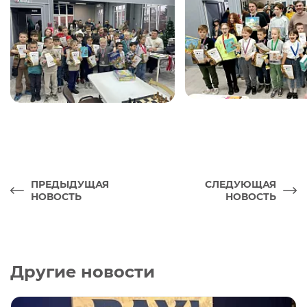
ПРЕДЫДУЩАЯ
СЛЕДУЮЩАЯ
НОВОСТЬ
НОВОСТЬ
Другие новости