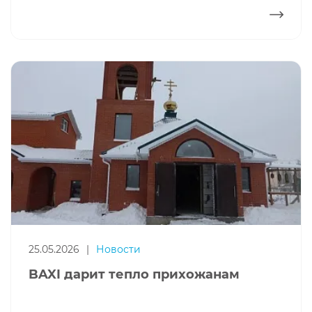
ПОДРОБНЕЕ
25.05.2026
|
Новости
BAXI дарит тепло прихожанам