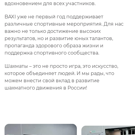
вдохновением для всех участников.
BAXI уже не первый год поддерживает
различные спортивные мероприятия. Для нас
важно не только достижение высоких
результатов, но и развитие юных талантов,
пропаганда здорового образа жизни и
поддержка спортивного сообщества.
Шахматы – это не просто игра, это искусство,
которое объединяет людей. И мы рады, что
можем внести свой вклад в развитие
шахматного движения в России!