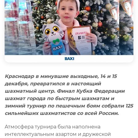
Краснодар в минувшие выходные, 14 и 15
декабря, превратился в настоящий
шахматный центр. Финал Кубка Федерации
шахмат города по быстрым шахматам и
зимний турнир по пешечным боям собрали 125
сильнейших шахматистов со всей России.
Атмосфера турнира была наполнена
интеллектуальным азартом и дружеской