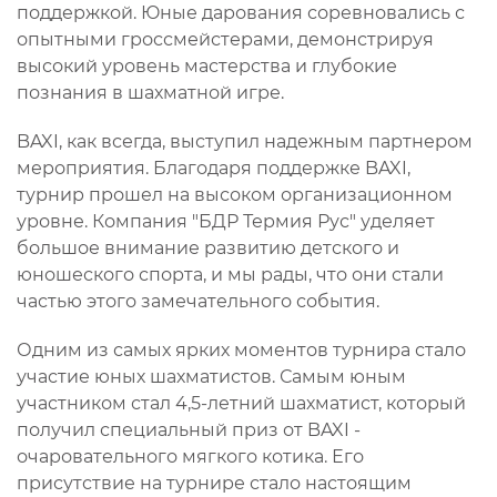
поддержкой. Юные дарования соревновались с
опытными гроссмейстерами, демонстрируя
высокий уровень мастерства и глубокие
познания в шахматной игре.
BAXI, как всегда, выступил надежным партнером
мероприятия. Благодаря поддержке BAXI,
турнир прошел на высоком организационном
уровне. Компания "БДР Термия Рус" уделяет
большое внимание развитию детского и
юношеского спорта, и мы рады, что они стали
частью этого замечательного события.
Одним из самых ярких моментов турнира стало
участие юных шахматистов. Самым юным
участником стал 4,5-летний шахматист, который
получил специальный приз от BAXI -
очаровательного мягкого котика. Его
присутствие на турнире стало настоящим