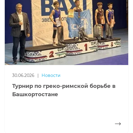
30.06.2026
|
Новости
Турнир по греко-римской борьбе в
Башкортостане
ПОДРОБНЕЕ