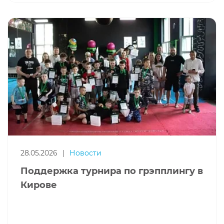
28.05.2026
|
Новости
Поддержка турнира по грэпплингу в
Кирове