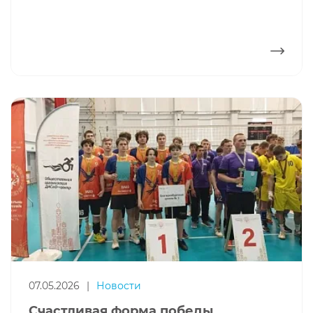
ПОДРОБНЕЕ
07.05.2026
|
Новости
Счастливая форма победы