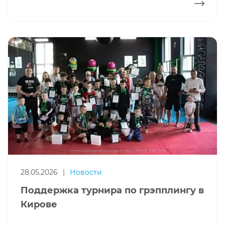
ПОДРОБНЕЕ
28.05.2026
|
Новости
Поддержка турнира по грэпплингу в
Кирове