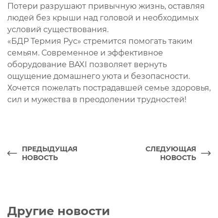
Потери разрушают привычную жизнь, оставляя
людей без крыши над головой и необходимых
условий существования.
«БДР Термия Рус» стремится помогать таким
семьям. Современное и эффективное
оборудование BAXI позволяет вернуть
ощущение домашнего уюта и безопасности.
Хочется пожелать пострадавшей семье здоровья,
сил и мужества в преодолении трудностей!
ПРЕДЫДУЩАЯ
СЛЕДУЮЩАЯ
НОВОСТЬ
НОВОСТЬ
Другие новости