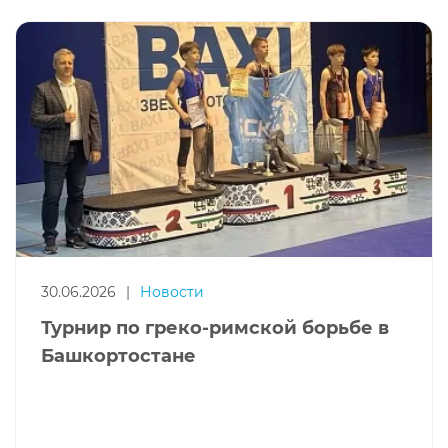
30.06.2026
|
Новости
Турнир по греко-римской борьбе в
Башкортостане