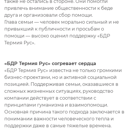
также не остались в стороне. Они помогли
привлечь внимание общественности к беде
друга и организовали сбор помощи.
Глава семьи — человек морально сильный и не
привыкший к публичности и просьбам о
помощи — высоко оценил поддержку «БДР
Термия Рус».
«БДР Термия Рус» согревает сердца
«БДР Термия Рус» известна не только громкими
бизнес-проектами, но и активной социальной
позицией. Поддерживая семьи, оказавшиеся в
сложных жизненных ситуациях, руководство
компании действует в соответствии с
принципами гуманизма и взаимопомощи.
Основная причина такого подхода заключается в
понимании важности человеческого тепла и
поддержки даже в самые тяжелые времена.