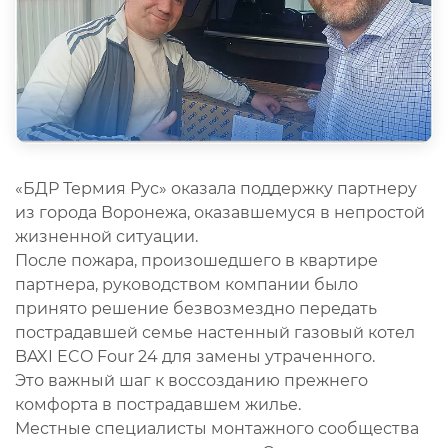
«БДР Термия Рус» оказала поддержку партнеру
из города Воронежа, оказавшемуся в непростой
жизненной ситуации.
После пожара, произошедшего в квартире
партнера, руководством компании было
принято решение безвозмездно передать
пострадавшей семье настенный газовый котел
BAXI ECO Four 24 для замены утраченного.
Это важный шаг к воссозданию прежнего
комфорта в пострадавшем жилье.
Местные специалисты монтажного сообщества