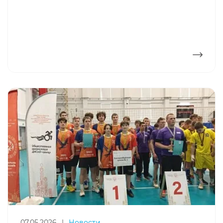
ПОДРОБНЕЕ
07.05.2026
|
Новости