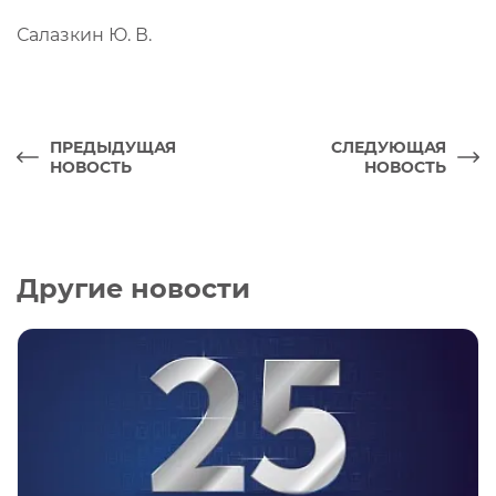
Салазкин Ю. В.
ПРЕДЫДУЩАЯ
СЛЕДУЮЩАЯ
НОВОСТЬ
НОВОСТЬ
Другие новости