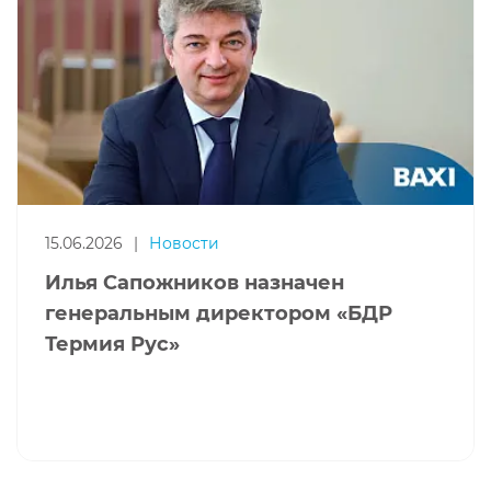
15.06.2026
|
Новости
Илья Сапожников назначен
генеральным директором «БДР
Термия Рус»