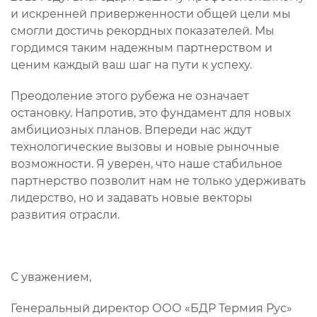
и искренней приверженности общей цели мы
смогли достичь рекордных показателей. Мы
гордимся таким надежным партнерством и
ценим каждый ваш шаг на пути к успеху.
Преодоление этого рубежа не означает
остановку. Напротив, это фундамент для новых
амбициозных планов. Впереди нас ждут
технологические вызовы и новые рыночные
возможности. Я уверен, что наше стабильное
партнерство позволит нам не только удерживать
лидерство, но и задавать новые векторы
развития отрасли.
С уважением,
Генеральный директор ООО «БДР Термия Рус»