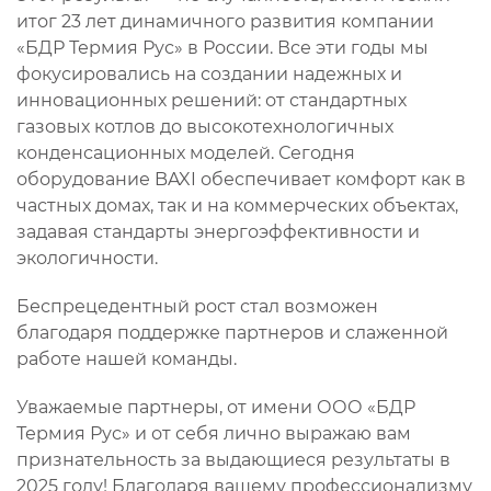
итог 23 лет динамичного развития компании
«БДР Термия Рус» в России. Все эти годы мы
фокусировались на создании надежных и
инновационных решений: от стандартных
газовых котлов до высокотехнологичных
конденсационных моделей. Сегодня
оборудование BAXI обеспечивает комфорт как в
частных домах, так и на коммерческих объектах,
задавая стандарты энергоэффективности и
экологичности.
Беспрецедентный рост стал возможен
благодаря поддержке партнеров и слаженной
работе нашей команды.
Уважаемые партнеры, от имени ООО «БДР
Термия Рус» и от себя лично выражаю вам
признательность за выдающиеся результаты в
2025 году! Благодаря вашему профессионализму