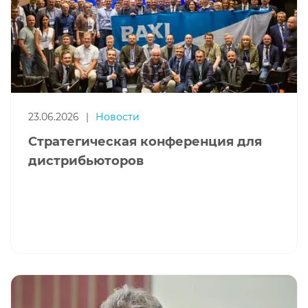
23.06.2026
|
Новости
Стратегическая конференция для
дистрибьюторов