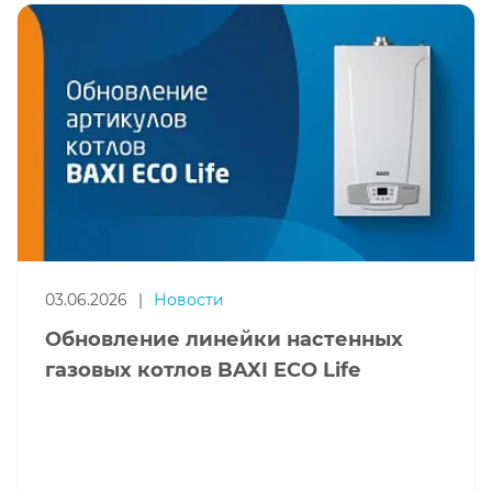
03.06.2026
|
Новости
Обновление линейки настенных
газовых котлов BAXI ECO Life