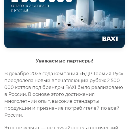
Уважаемые партнеры!
В декабре 2025 года компания «БДР Термия Рус»
преодолела новый впечатляющий рубеж: 2 500
000 котлов под брендом BAXI было реализовано
в России. В основе этого достижения
многолетний опыт, высокие стандарты
продукции и признание потребителей по всей
России.
Этот результат — не случайность, а логический