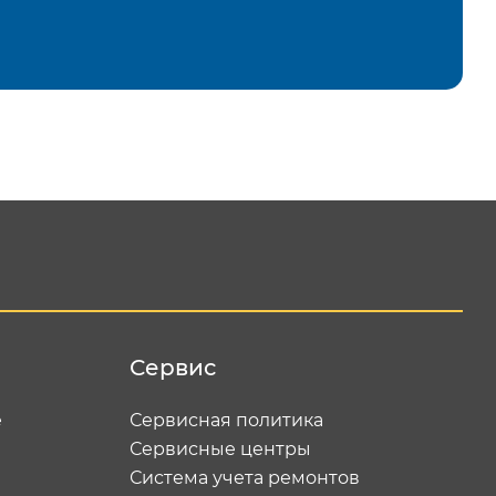
равить
Сервис
е
Сервисная политика
Сервисные центры
Система учета ремонтов