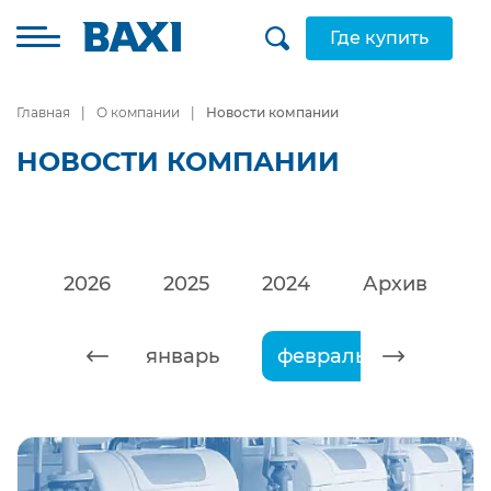
Где купить
Главная
О компании
Новости компании
НОВОСТИ КОМПАНИИ
2026
2025
2024
Архив
январь
февраль
март