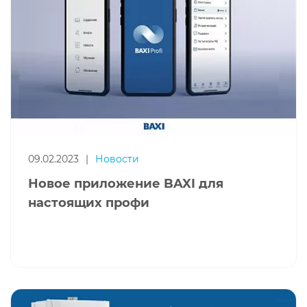
09.02.2023
|
Новости
Новое приложение BAXI для
настоящих профи