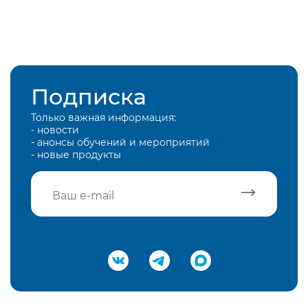
Подписка
Только важная информация:
- новости
- анонсы обучений и мероприятий
- новые продукты
Подтвердить e-mail