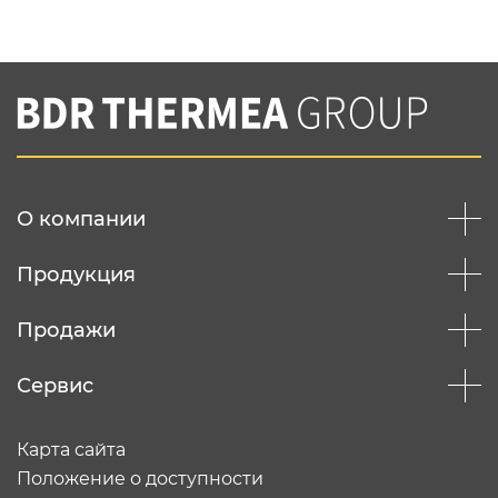
Нажимая на кнопку "Отправить",
Вы соглашаетесь с
нашей политикой
конфеденциальности
Отправить
О компании
Продукция
Продажи
Сервис
Карта сайта
Положение о доступности