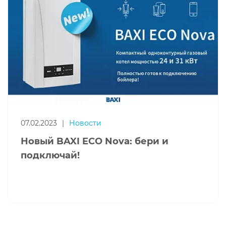
07.02.2023
|
Новости
Новый BAXI ECO Nova: бери и
подключай!