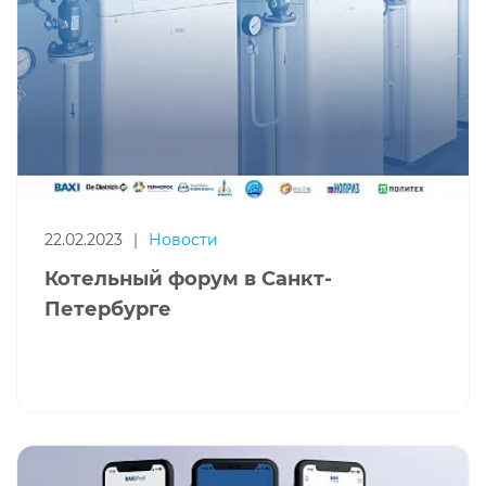
22.02.2023
|
Новости
Котельный форум в Санкт-
Петербурге