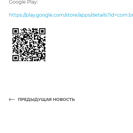
Google Play:
https://play.google.com/store/apps/details?id=com.
ПРЕДЫДУЩАЯ НОВОСТЬ