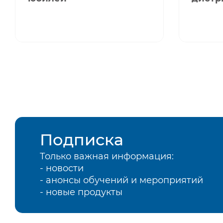
Подписка
Только важная информация:
- новости
- анонсы обучений и мероприятий
- новые продукты