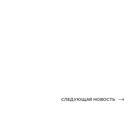
СЛЕДУЮЩАЯ НОВОСТЬ