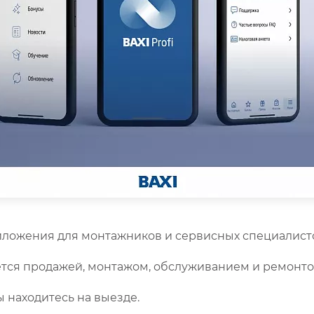
ложения для монтажников и сервисных специалистов
ется продажей, монтажом, обслуживанием и ремонто
 находитесь на выезде.