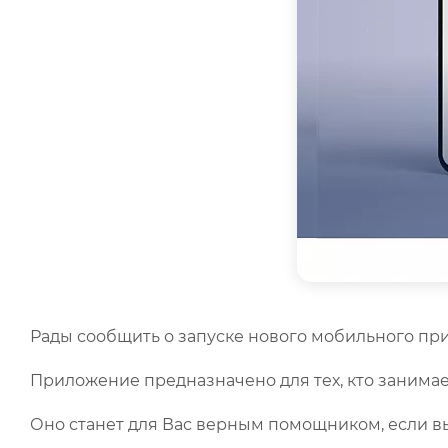
Рады сообщить о запуске нового мобильного при
Приложение предназначено для тех, кто занима
Оно станет для Вас верным помощником, если вы