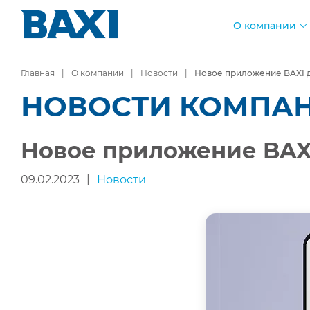
О компании
Главная
О компании
Новости
Новое приложение BAXI 
НОВОСТИ КОМПА
Новое приложение BAX
09.02.2023
|
Новости