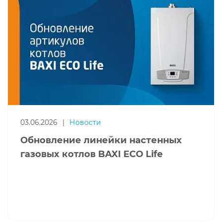
03.06.2026
|
Новости
Обновление линейки настенных
газовых котлов BAXI ECO Life