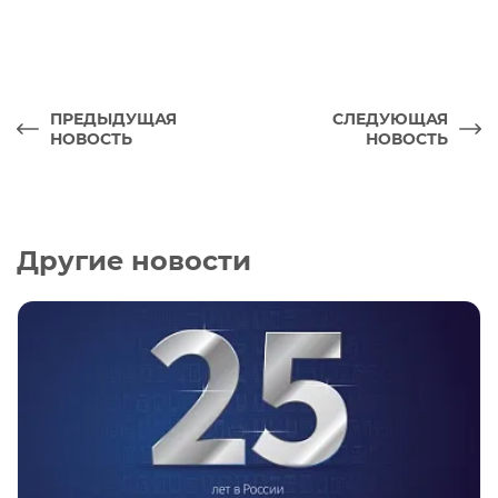
ПРЕДЫДУЩАЯ
СЛЕДУЮЩАЯ
НОВОСТЬ
НОВОСТЬ
Другие новости