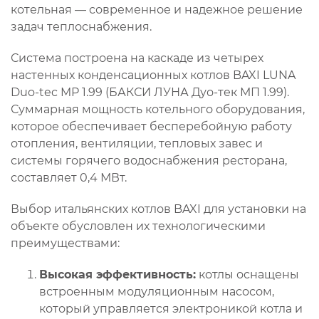
котельная — современное и надежное решение
задач теплоснабжения.
Система построена на каскаде из четырех
настенных конденсационных котлов BAXI LUNA
Duo-tec MP 1.99 (БАКСИ ЛУНА Дуо-тек МП 1.99).
Суммарная мощность котельного оборудования,
которое обеспечивает бесперебойную работу
отопления, вентиляции, тепловых завес и
системы горячего водоснабжения ресторана,
составляет 0,4 МВт.
Выбор итальянских котлов BAXI для установки на
объекте обусловлен их технологическими
преимуществами:
Высокая эффективность:
котлы оснащены
встроенным модуляционным насосом,
который управляется электроникой котла и