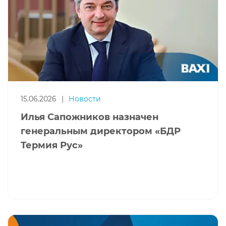
15.06.2026
|
Новости
Илья Сапожников назначен
генеральным директором «БДР
Термия Рус»