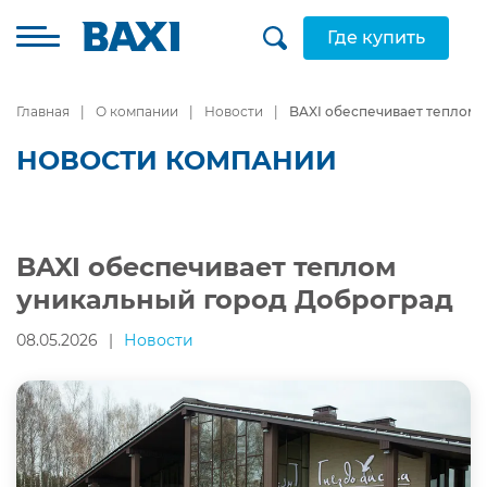
Где купить
Главная
О компании
Новости
BAXI обеспечивает теплом 
НОВОСТИ КОМПАНИИ
BAXI обеспечивает теплом
уникальный город Доброград
08.05.2026
|
Новости