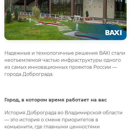
Надежные и технологичные решения BAXI стали
неотъемлемой частью инфраструктуры одного
из самых инновационных проектов России —
города Доброграда.
Город, в котором время работает на вас
История Доброграда во Владимирской области
— это история о смене приоритетов в
комьюнити, где главными ценностями