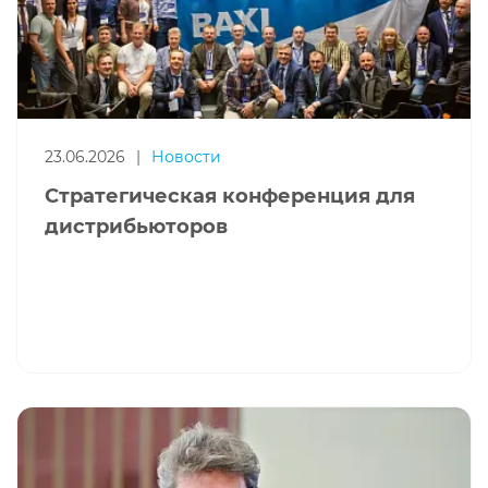
23.06.2026
|
Новости
Стратегическая конференция для
дистрибьюторов