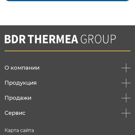
Подтвердить e-mail
Нажимая на кнопку "Отправить",
Вы соглашаетесь с
нашей политикой
конфеденциальности
Отправить
О компании
Продукция
Продажи
Сервис
Карта сайта