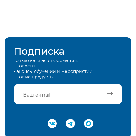
Подписка
Только важная информация:
- новости
- анонсы обучений и мероприятий
- новые продукты