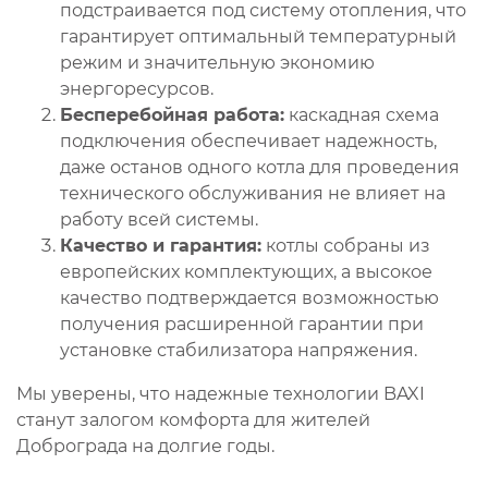
подстраивается под систему отопления, что
гарантирует оптимальный температурный
режим и значительную экономию
энергоресурсов.
Бесперебойная работа:
каскадная схема
подключения обеспечивает надежность,
даже останов одного котла для проведения
технического обслуживания не влияет на
работу всей системы.
Качество и гарантия:
котлы собраны из
европейских комплектующих, а высокое
качество подтверждается возможностью
получения расширенной гарантии при
установке стабилизатора напряжения.
Мы уверены, что надежные технологии BAXI
станут залогом комфорта для жителей
Доброграда на долгие годы.