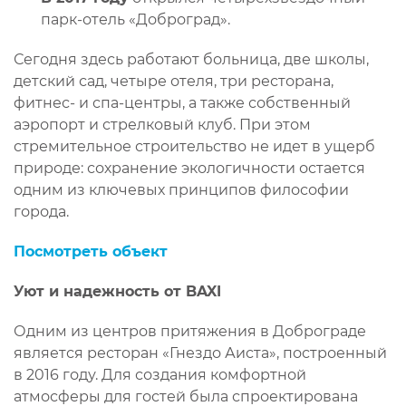
парк-отель «Доброград».
Сегодня здесь работают больница, две школы,
детский сад, четыре отеля, три ресторана,
фитнес- и спа-центры, а также собственный
аэропорт и стрелковый клуб. При этом
стремительное строительство не идет в ущерб
природе: сохранение экологичности остается
одним из ключевых принципов философии
города.
Посмотреть объект
Уют и надежность от BAXI
Одним из центров притяжения в Доброграде
является ресторан «Гнездо Аиста», построенный
в 2016 году. Для создания комфортной
атмосферы для гостей была спроектирована