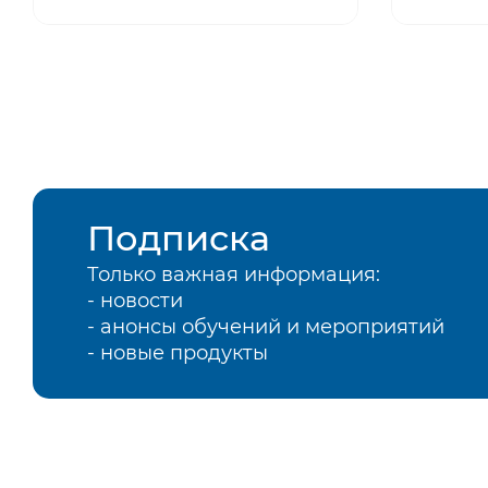
Подписка
Только важная информация:
- новости
- анонсы обучений и мероприятий
- новые продукты