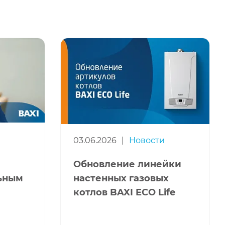
03.06.2026
|
Новости
Обновление линейки
льным
настенных газовых
котлов BAXI ECO Life