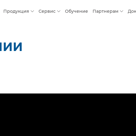
Продукция
Сервис
Обучение
Партнерам
До
НИИ