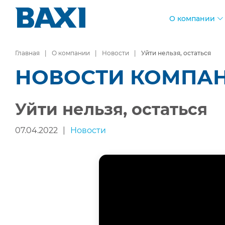
О компании
Главная
О компании
Новости
Уйти нельзя, остаться
НОВОСТИ КОМПА
Уйти нельзя, остаться
07.04.2022
|
Новости