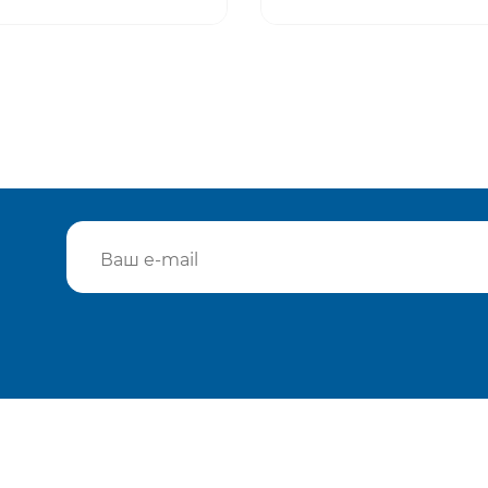
Подтвердить e-mail