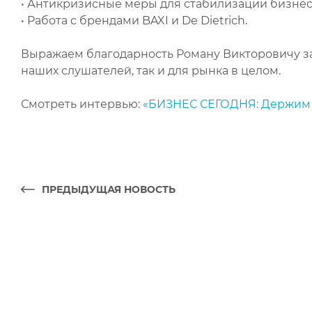
• Антикризисные меры для стабилизации бизнес
• Работа с брендами BAXI и De Dietrich.
Выражаем благодарность Роману Викторовичу за 
наших слушателей, так и для рынка в целом.
Смотреть интервью:
«БИЗНЕС СЕГОДНЯ: Держим р
ПРЕДЫДУЩАЯ НОВОСТЬ