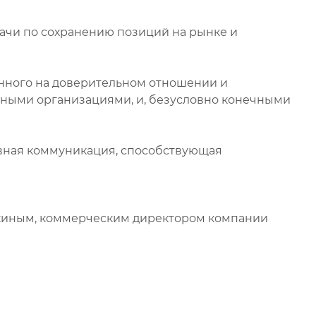
ачи по сохранению позиций на рынке и
енного на доверительном отношении и
ными организациями, и, безусловно конечными
ывная коммуникация, способствующая
чкиным, коммерческим директором компании