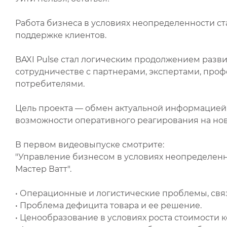
Работа бизнеса в условиях неопределенности с
поддержке клиентов.
BAXI Pulse стал логическим продолжением разв
сотрудничестве с партнерами, экспертами, пр
потребителями.
Цель проекта — обмен актуальной информацией
возможности оперативного реагирования на но
В первом видеовыпуске смотрите:
"Управление бизнесом в условиях неопределе
Мастер Ватт".
• Операционные и логистические проблемы, свя
• Проблема дефицита товара и ее решение.
• Ценообразование в условиях роста стоимости 