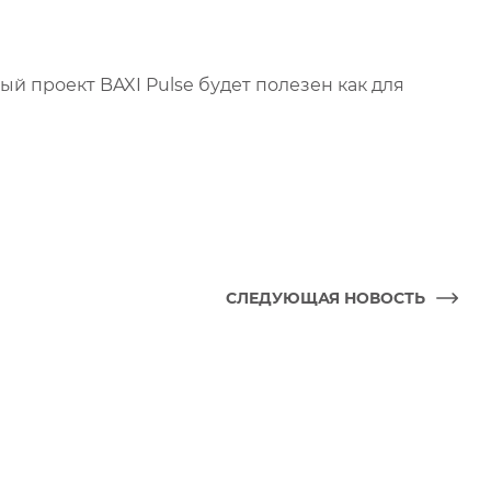
й проект BAXI Pulse будет полезен как для
СЛЕДУЮЩАЯ НОВОСТЬ