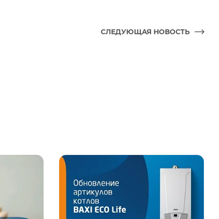
СЛЕДУЮЩАЯ НОВОСТЬ