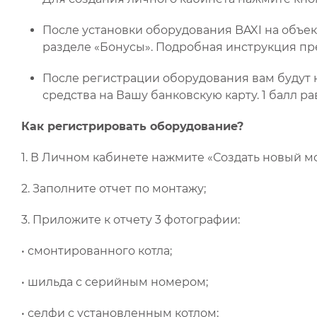
После установки оборудования BAXI на объект
разделе «Бонусы». Подробная инструкция пр
После регистрации оборудования вам будут
средства на Вашу банковскую карту. 1 балл ра
Как регистрировать оборудование?
1. В Личном кабинете нажмите «Создать новый м
2. Заполните отчет по монтажу;
3. Приложите к отчету 3 фотографии:
• смонтированного котла;
• шильда с серийным номером;
• селфи с установленным котлом;