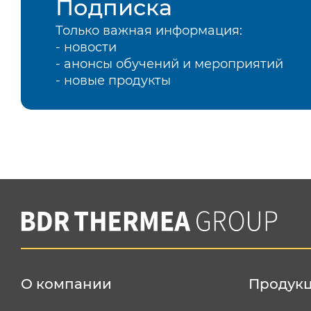
Подписка
Только важная информация:
- новости
- анонсы обучений и мероприятий
- новые продукты
О компании
Продук