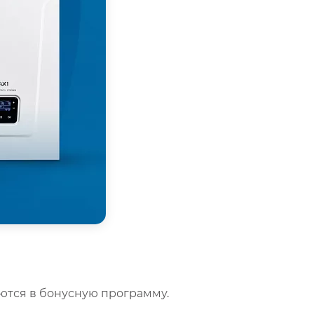
аются в бонусную программу.