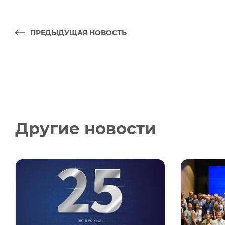
ПРЕДЫДУЩАЯ НОВОСТЬ
Другие новости