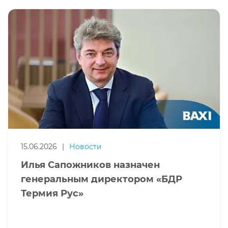
15.06.2026
|
Новости
Илья Сапожников назначен
генеральным директором «БДР
Термия Рус»