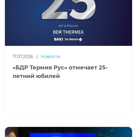
17.07.2026
|
Новости
«БДР Термия Рус» отмечает 25-
летний юбилей