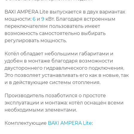
BAXI AMPERA Lite выпускается в двух вариантах
мощности:
6
и
9
кВт. Благодаря встроенным
переключателям пользователь имеет
возможность самостоятельно выбирать
регулировать мощность.
Котёл обладает небольшими габаритами и
удобен в монтаже благодаря возможности
двустороннего гидравлического подключения.
Это позволяет устанавливать его как в новые, так
и в действующие системы отопления.
Производитель позаботился о простоте
эксплуатации и монтажа: котёл оснащён всеми
необходимыми элементами.
Комплектующие
BAXI AMPERA Lite
: