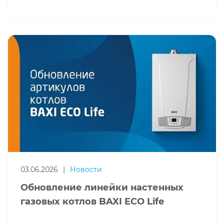
03.06.2026
|
Новости
Обновление линейки настенных
газовых котлов BAXI ECO Life