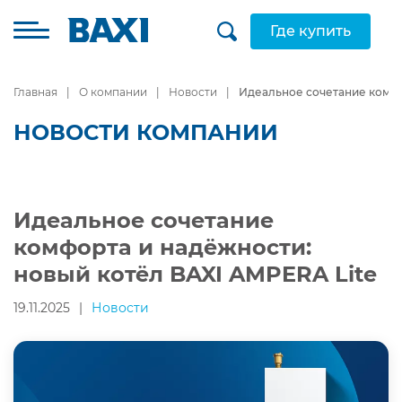
Где купить
Главная
О компании
Новости
Идеальное сочетание комфо
НОВОСТИ КОМПАНИИ
Идеальное сочетание
комфорта и надёжности:
новый котёл BAXI AMPERA Lite
19.11.2025
|
Новости