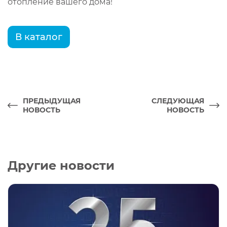
отопление вашего дома!
В каталог
ПРЕДЫДУЩАЯ
СЛЕДУЮЩАЯ
НОВОСТЬ
НОВОСТЬ
Другие новости