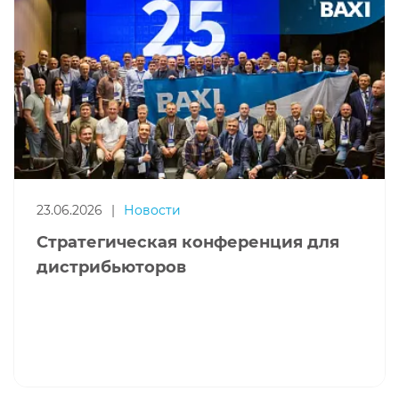
23.06.2026
|
Новости
Стратегическая конференция для
дистрибьюторов