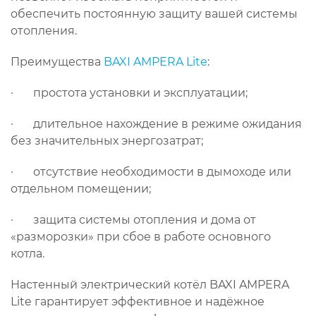
обеспечить постоянную защиту вашей системы
отопления.
Преимущества
BAXI AMPERA Lite
:
· простота установки и эксплуатации;
· длительное нахождение в режиме ожидания
без значительных энергозатрат;
· отсутствие необходимости в дымоходе или
отдельном помещении;
· защита системы отопления и дома от
«разморозки» при сбое в работе основного
котла.
Настенный электрический котёл BAXI AMPERA
Lite гарантирует эффективное и надёжное