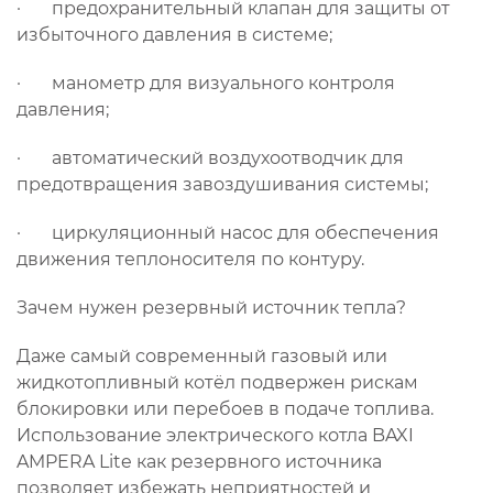
· предохранительный клапан для защиты от
избыточного давления в системе;
· манометр для визуального контроля
давления;
· автоматический воздухоотводчик для
предотвращения завоздушивания системы;
· циркуляционный насос для обеспечения
движения теплоносителя по контуру.
Зачем нужен резервный источник тепла?
Даже самый современный газовый или
жидкотопливный котёл подвержен рискам
блокировки или перебоев в подаче топлива.
Использование электрического котла BAXI
AMPERA Lite как резервного источника
позволяет избежать неприятностей и