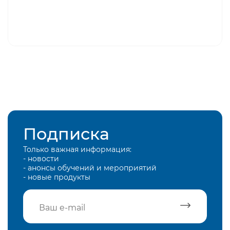
Подписка
Только важная информация:
- новости
- анонсы обучений и мероприятий
- новые продукты