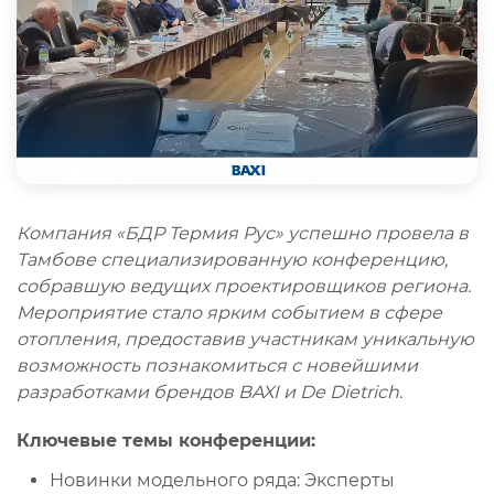
Компания «БДР Термия Рус» успешно провела в
Тамбове специализированную конференцию,
собравшую ведущих проектировщиков региона.
Мероприятие стало ярким событием в сфере
отопления, предоставив участникам уникальную
возможность познакомиться с новейшими
разработками брендов BAXI и De Dietrich.
Ключевые темы конференции:
Новинки модельного ряда: Эксперты