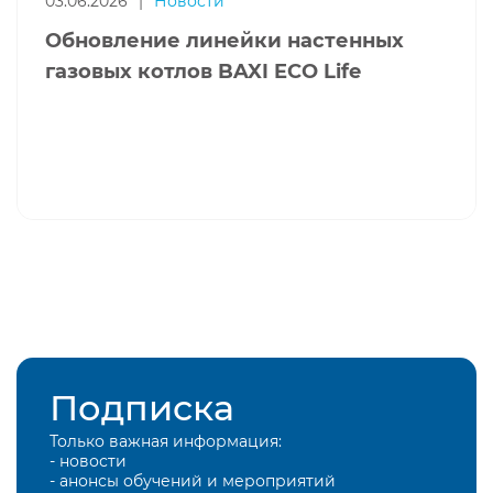
03.06.2026
|
Новости
Обновление линейки настенных
газовых котлов BAXI ECO Life
Подписка
Только важная информация:
- новости
- анонсы обучений и мероприятий