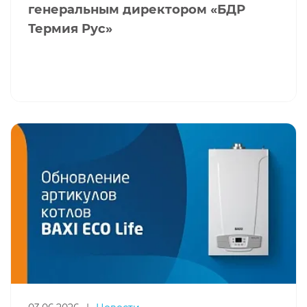
генеральным директором «БДР
Термия Рус»