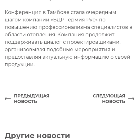
Конференция в Тамбове стала очередным
шагом компании «БДР Термия Рус» по
повышению профессионализма специалистов в
области отопления. Компания продолжит
поддерживать диалог с проектировщиками,
организовывая подобные мероприятия и
предоставляя актуальную информацию о своей
продукции.
ПРЕДЫДУЩАЯ
СЛЕДУЮЩАЯ
НОВОСТЬ
НОВОСТЬ
Другие новости