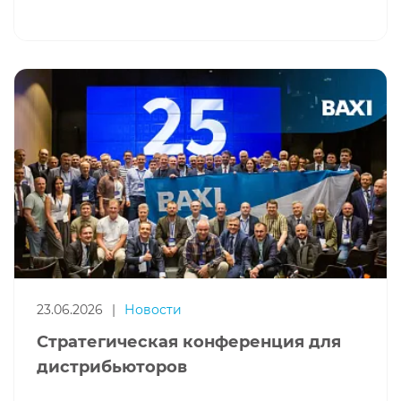
23.06.2026
|
Новости
Стратегическая конференция для
дистрибьюторов