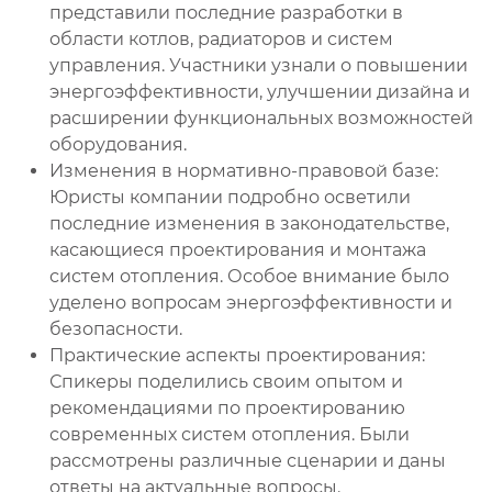
представили последние разработки в
области котлов, радиаторов и систем
управления. Участники узнали о повышении
энергоэффективности, улучшении дизайна и
расширении функциональных возможностей
оборудования.
Изменения в нормативно-правовой базе:
Юристы компании подробно осветили
последние изменения в законодательстве,
касающиеся проектирования и монтажа
систем отопления. Особое внимание было
уделено вопросам энергоэффективности и
безопасности.
Практические аспекты проектирования:
Спикеры поделились своим опытом и
рекомендациями по проектированию
современных систем отопления. Были
рассмотрены различные сценарии и даны
ответы на актуальные вопросы.