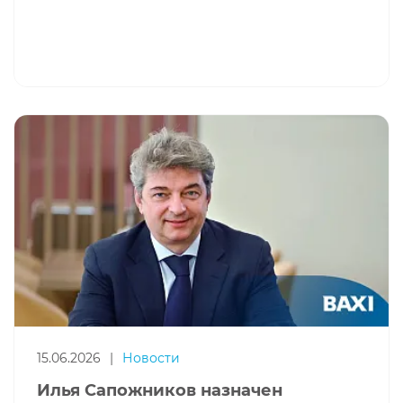
15.06.2026
|
Новости
Илья Сапожников назначен