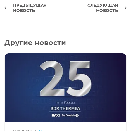
ПРЕДЫДУЩАЯ
СЛЕДУЮЩАЯ
НОВОСТЬ
НОВОСТЬ
Другие новости