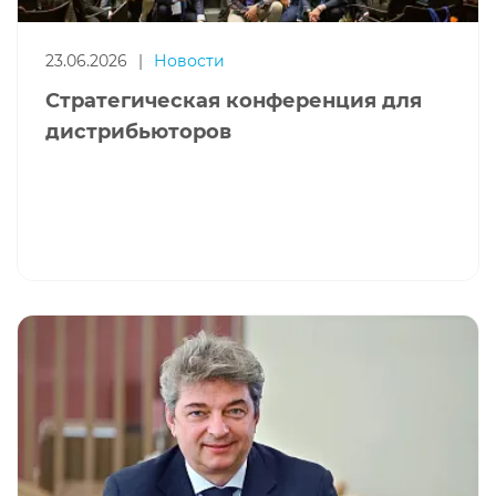
23.06.2026
|
Новости
Стратегическая конференция для
дистрибьюторов