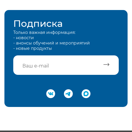
Подписка
Только важная информация:
- новости
- анонсы обучений и мероприятий
- новые продукты
Подтвердить e-mail