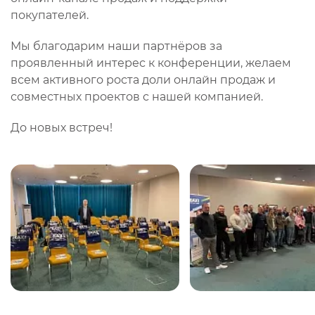
покупателей.
Мы благодарим наши партнёров за
проявленный интерес к конференции, желаем
всем активного роста доли онлайн продаж и
совместных проектов с нашей компанией.
До новых встреч!