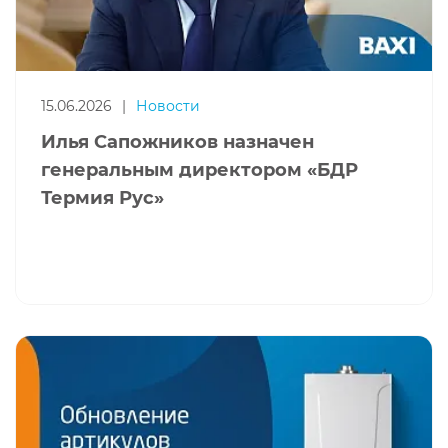
15.06.2026
|
Новости
Илья Сапожников назначен
генеральным директором «БДР
Термия Рус»