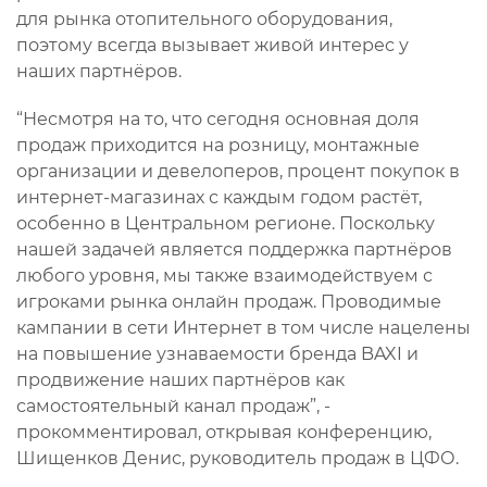
для рынка отопительного оборудования,
поэтому всегда вызывает живой интерес у
наших партнёров.
“Несмотря на то, что сегодня основная доля
продаж приходится на розницу, монтажные
организации и девелоперов, процент покупок в
интернет-магазинах с каждым годом растёт,
особенно в Центральном регионе. Поскольку
нашей задачей является поддержка партнёров
любого уровня, мы также взаимодействуем с
игроками рынка онлайн продаж. Проводимые
кампании в сети Интернет в том числе нацелены
на повышение узнаваемости бренда BAXI и
продвижение наших партнёров как
самостоятельный канал продаж”, -
прокомментировал, открывая конференцию,
Шищенков Денис, руководитель продаж в ЦФО.