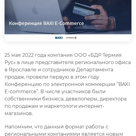
25 мая 2022 года компания ООО «БДР Термия
Рус» в лице представителя регионального офиса
в Ярославле и сотрудников Департамента
продаж, провели первую в этом году
Конференцию по электронной коммерции “BAXI
E-commerce”. В числе участников были
собственники бизнеса, девелоперы, директора
по продажам и маркетологи интернет-
магазинов.
Напомним, что данный формат работы с
региональными компаниями является новым