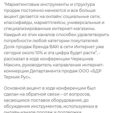
“Маркетинговые инструменты и структура
продаж постоянно меняются и все больше
акцент делается на онлайн: социальные сети,
классифайды, маркетплейсы, универсальные и
специализированные интернет-магазины.
Каждый из этих каналов способен удовлетворить
потребности любой категории покупателей.
Доля продаж бренда BAXI в сети Интернет уже
сегодня около 10% и эта цифра будет расти”, -
рассказал в ходе конференции Черешнев
Максим, руководитель направления интернет-
коммерции Департамента продаж ООО «БДР
Термия Рус».
Основной акцент в ходе конференции был
сделан на обратной связи – от вопросов,
касающихся поставок оборудования, до
обсуждения инструментов, используемых в
онлайн-канале продаж и поддержки