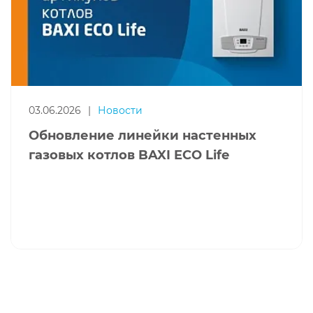
03.06.2026
|
Новости
Обновление линейки настенных
газовых котлов BAXI ECO Life