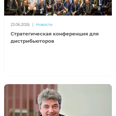
23.06.2026
|
Новости
Стратегическая конференция для
дистрибьюторов