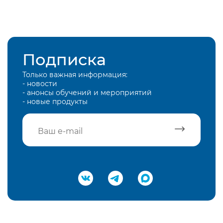
Подписка
Только важная информация:
- новости
- анонсы обучений и мероприятий
- новые продукты
Подтвердить e-mail