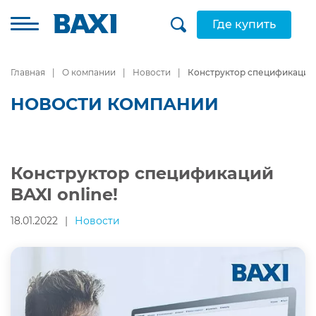
Где купить
Главная
О компании
Новости
Конструктор спецификаций B
НОВОСТИ КОМПАНИИ
Конструктор спецификаций
BAXI online!
18.01.2022
|
Новости