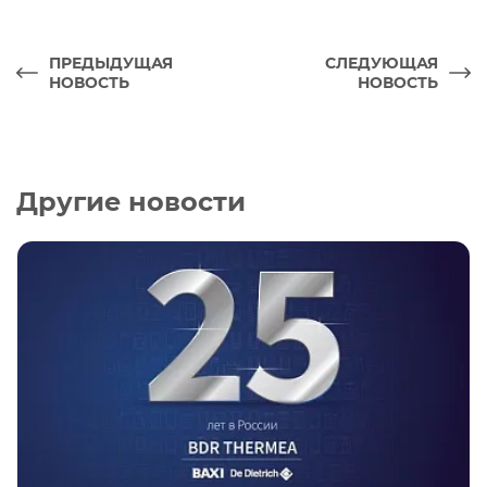
ПРЕДЫДУЩАЯ
СЛЕДУЮЩАЯ
НОВОСТЬ
НОВОСТЬ
Другие новости