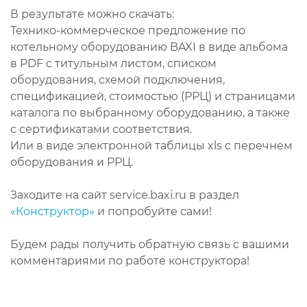
В результате можно скачать:
Технико-коммерческое предложение по
котельному оборудованию BAXI в виде альбома
в PDF с титульным листом, списком
оборудования, схемой подключения,
спецификацией, стоимостью (РРЦ) и страницами
каталога по выбранному оборудованию, а также
с сертификатами соответствия.
Или в виде электронной таблицы xls с перечнем
оборудования и РРЦ.
Заходите на сайт service.baxi.ru в раздел
«Конструктор»
и попробуйте сами!
Будем рады получить обратную связь с вашими
комментариями по работе конструктора!