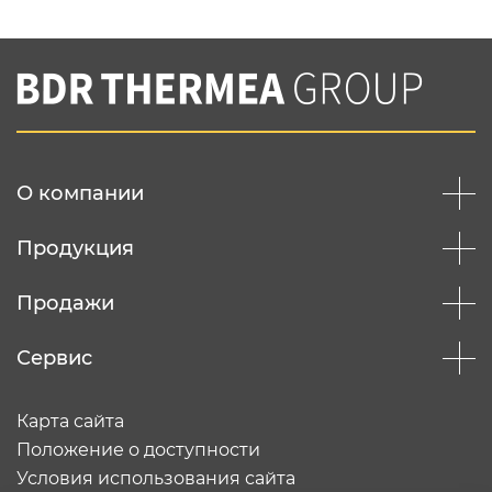
Нажимая на кнопку "Отправить",
Вы соглашаетесь с
нашей политикой
конфеденциальности
Отправить
О компании
Продукция
Продажи
Сервис
Карта сайта
Положение о доступности
Условия использования сайта