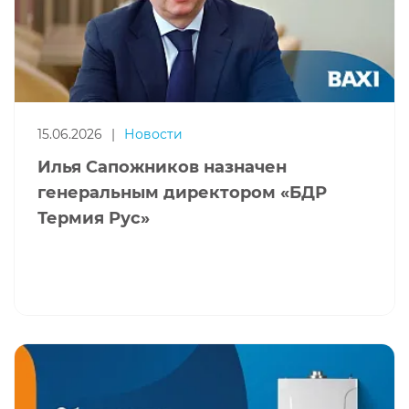
15.06.2026
|
Новости
Илья Сапожников назначен
генеральным директором «БДР
Термия Рус»