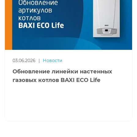
03.06.2026
|
Новости
Обновление линейки настенных
газовых котлов BAXI ECO Life