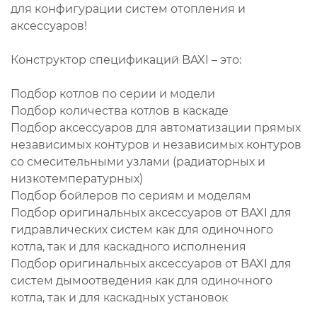
для конфигурации систем отопления и
аксессуаров!
Конструктор спецификаций BAXI – это:
Подбор котлов по серии и модели
Подбор количества котлов в каскаде
Подбор аксессуаров для автоматизации прямых
независимых контуров и независимых контуров
со смесительными узлами (радиаторных и
низкотемпературных)
Подбор бойлеров по сериям и моделям
Подбор оригинальных аксессуаров от BAXI для
гидравлических систем как для одиночного
котла, так и для каскадного исполнения
Подбор оригинальных аксессуаров от BAXI для
систем дымоотведения как для одиночного
котла, так и для каскадных установок