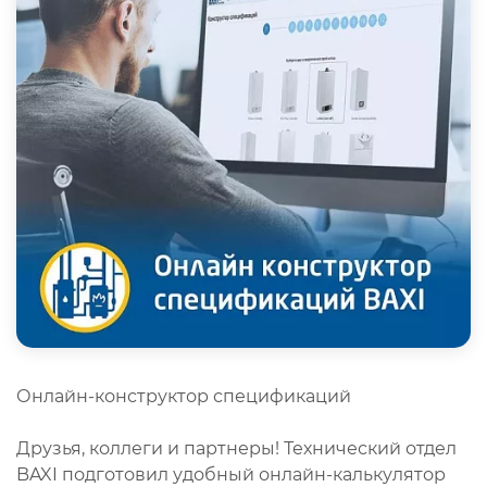
Онлайн-конструктор спецификаций
Друзья, коллеги и партнеры! Технический отдел
BAXI подготовил удобный онлайн-калькулятор