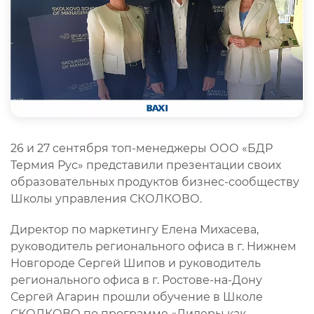
26 и 27 сентября топ-менеджеры ООО «БДР
Термия Рус» представили презентации своих
образовательных продуктов бизнес-сообществу
Школы управления СКОЛКОВО.
Директор по маркетингу Елена Михасева,
руководитель регионального офиса в г. Нижнем
Новгороде Сергей Шипов и руководитель
регионального офиса в г. Ростове-на-Дону
Сергей Агарин прошли обучение в Школе
СКОЛКОВО по программе «Лидеры как