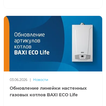
03.06.2026
|
Новости
Обновление линейки настенных
газовых котлов BAXI ECO Life