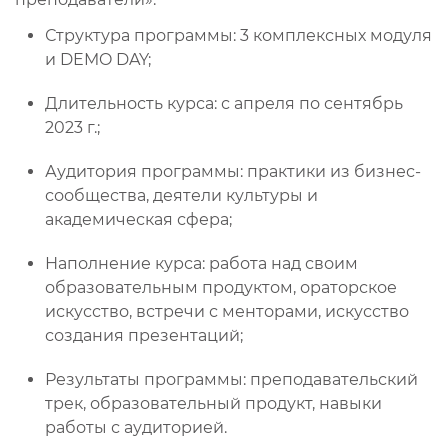
Структура программы: 3 комплексных модуля
и DEMO DAY;
Длительность курса: с апреля по сентябрь
2023 г.;
Аудитория программы: практики из бизнес-
сообщества, деятели культуры и
академическая сфера;
Наполнение курса: работа над своим
образовательным продуктом, ораторское
искусство, встречи с менторами, искусство
создания презентаций;
Результаты программы: преподавательский
трек, образовательный продукт, навыки
работы с аудиторией.