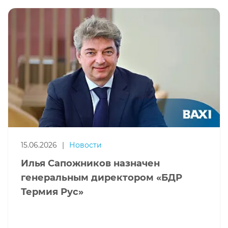
15.06.2026
|
Новости
Илья Сапожников назначен
генеральным директором «БДР
Термия Рус»