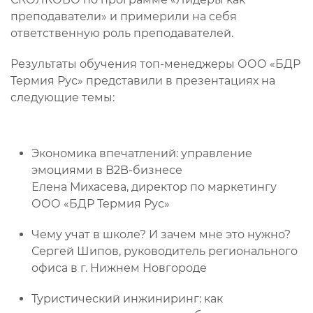
преподаватели» и примерили на себя
ответственную роль преподавателей.
Результаты обучения топ-менеджеры ООО «БДР
Термия Рус» представили в презентациях на
следующие темы:
Экономика впечатлений: управление
эмоциями в B2B-бизнесе
Елена Михасева, директор по маркетингу
ООО «БДР Термия Рус»
Чему учат в школе? И зачем мне это нужно?
Сергей Шипов, руководитель регионального
офиса в г. Нижнем Новгороде
Туристический инжиниринг: как