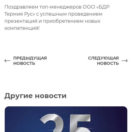
Поздравляем топ-менеджеров ООО «БДР
Термия Рус» с успешным проведением
презентаций и приобретением новых
компетенций!
ПРЕДЫДУЩАЯ
СЛЕДУЮЩАЯ
НОВОСТЬ
НОВОСТЬ
Другие новости