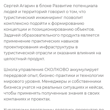
Сергей Агарин в блоке Развитие потенциала
людей и территорий говорил о том, что
туристический инжиниринг позволит
комплексно подойти к формированию
концепции и позиционированию объектов.
Задачей образовательного продукта является
применение практических навыков
проектирования инфраструктуры в
туристической отрасли и оказания влияния на
целостный продукт.
Школа управления СКОЛКОВО аккумулирует
передовой опыт, бизнес-практики и технологии
мирового уровня. Менеджеры и собственники
бизнеса учатся на реальных ситуациях и кейсах,
чтобы применять полученные знания в своих
компаниях и проектах.
Кураторами программы являлись проректор по