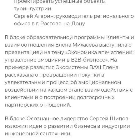
проектировать успешные объекты
туриндустрии
Сергей Агарин, руководитель регионального
офиса в г. Ростове-на-Дону
В блоке образовательной программы Клиенты и
взаимоотношения Елена Михасева выступила с
презентацией на тему «Экономика впечатлений:
управление эмоциями в B2B-бизнесе». На
примере развития Экосистемы BAXI Елена
рассказала о превращении покупки в
увлекательный процесс, об эмоциональном
воздействии на каждом этапе взаимодействия с
клиентами и о построении долгосрочных
партнерских отношений.
В блоке Осознанное лидерство Сергей Шипов
изложил идеи о развитии бизнеса в индустрии
инженерной сантехники.