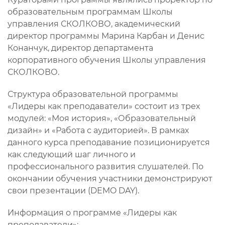
образовательным программам Школы
управления СКОЛКОВО, академический
директор программы Марина Карбан и Денис
Конанчук, директор департамента
корпоративного обучения Школы управления
СКОЛКОВО.
Структура образовательной программы
«Лидеры как преподаватели» состоит из трех
модулей: «Моя история», «Образовательный
дизайн» и «Работа с аудиторией». В рамках
данного курса преподавание позиционируется
как следующий шаг личного и
профессионального развития слушателей. По
окончании обучения участники демонстрируют
свои презентации (DEMO DAY).
Информация о программе «Лидеры как
преподаватели»: