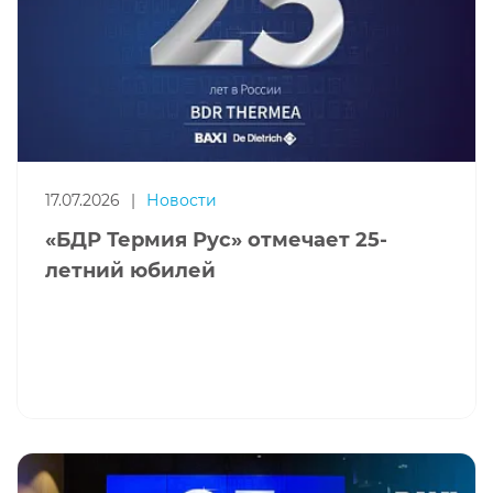
17.07.2026
|
Новости
«БДР Термия Рус» отмечает 25-
летний юбилей