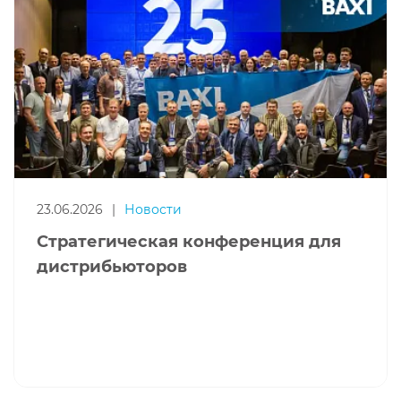
23.06.2026
|
Новости
Стратегическая конференция для
дистрибьюторов