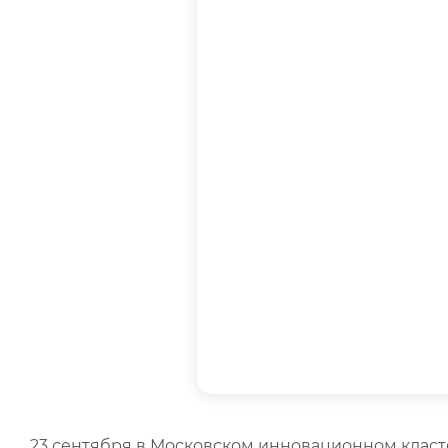
23 сентября в Московском инновационном клас