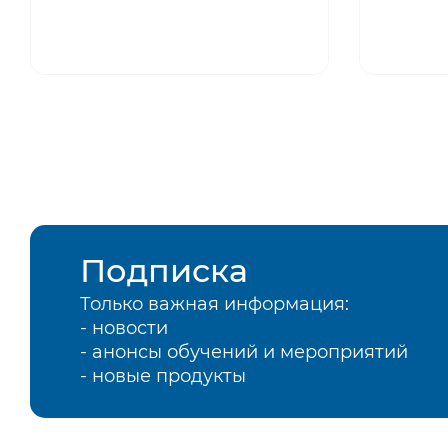
Подписка
Только важная информация:
- новости
- анонсы обучений и мероприятий
- новые продукты