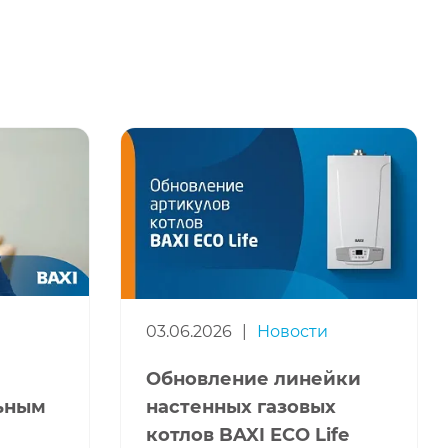
03.06.2026
|
Новости
Обновление линейки
льным
настенных газовых
котлов BAXI ECO Life