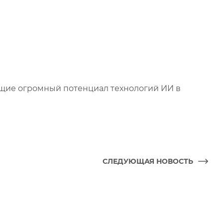
щие огромный потенциал технологий ИИ в
СЛЕДУЮЩАЯ НОВОСТЬ