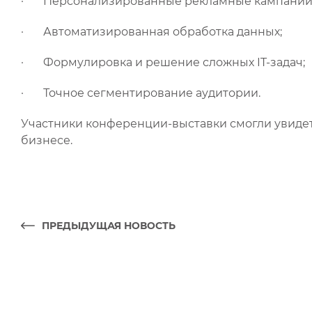
· Персонализированные рекламные кампании
· Автоматизированная обработка данных;
· Формулировка и решение сложных IT-задач;
· Точное сегментирование аудитории.
Участники конференции-выставки смогли увиде
бизнесе.
ПРЕДЫДУЩАЯ НОВОСТЬ