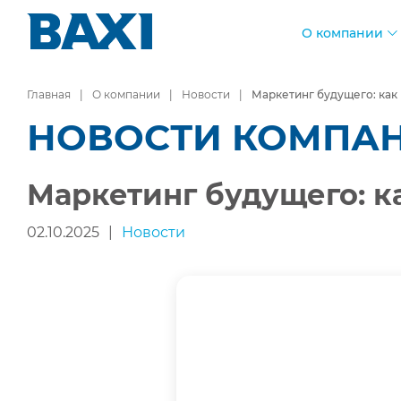
О компании
Главная
О компании
Новости
Маркетинг будущего: как
НОВОСТИ КОМПА
Маркетинг будущего: к
02.10.2025
|
Новости