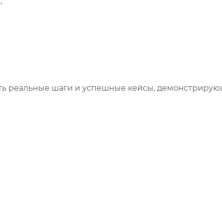
;
ть реальные шаги и успешные кейсы, демонстрирую