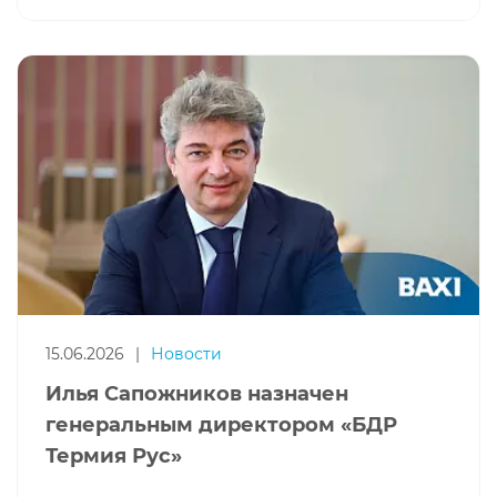
15.06.2026
|
Новости
Илья Сапожников назначен
генеральным директором «БДР
Термия Рус»