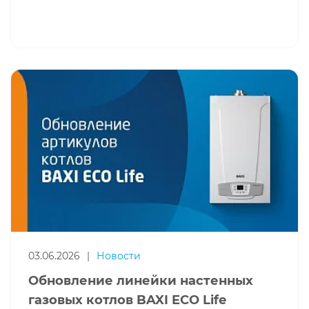
03.06.2026
|
Новости
Обновление линейки настенных
газовых котлов BAXI ECO Life