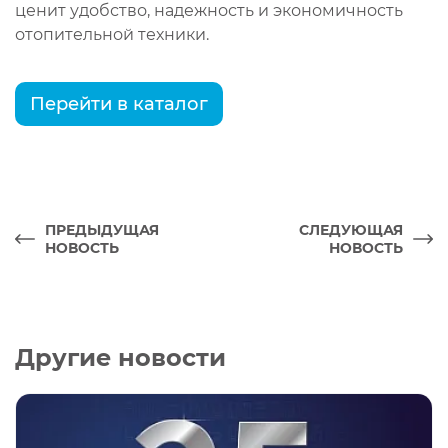
ценит удобство, надежность и экономичность
отопительной техники.
Перейти в каталог
ПРЕДЫДУЩАЯ
СЛЕДУЮЩАЯ
НОВОСТЬ
НОВОСТЬ
Другие новости