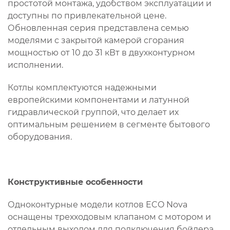
простотой монтажа, удобством эксплуатации и
доступны по привлекательной цене.
Обновленная серия представлена семью
моделями с закрытой камерой сгорания
мощностью от 10 до 31 кВт в двухконтурном
исполнении.
Котлы комплектуются надежными
европейскими компонентами и латунной
гидравлической группой, что делает их
оптимальным решением в сегменте бытового
оборудования.
Конструктивные особенности
Одноконтурные модели котлов ECO Nova
оснащены трехходовым клапаном с мотором и
отдельным выходом для подключения бойлера