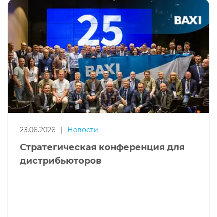
23.06.2026
|
Новости
Стратегическая конференция для
дистрибьюторов