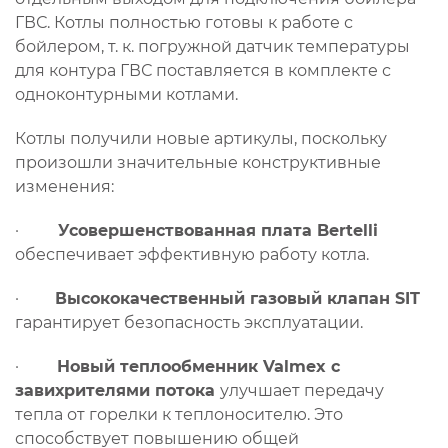
ГВС. Котлы полностью готовы к работе с
бойлером, т. к. погружной датчик температуры
для контура ГВС поставляется в комплекте с
одноконтурными котлами.
Котлы получили новые артикулы, поскольку
произошли значительные конструктивные
изменения:
·
Усовершенствованная плата Bertelli
обеспечивает эффективную работу котла.
·
Высококачественный газовый клапан SIT
гарантирует безопасность эксплуатации.
·
Новый теплообменник Valmex
с
завихрителями потока
улучшает передачу
тепла от горелки к теплоносителю. Это
способствует повышению общей