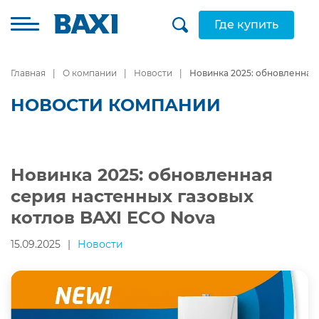
Где купить
Главная
О компании
Новости
Новинка 2025: обновленная 
НОВОСТИ КОМПАНИИ
Новинка 2025: обновленная
серия настенных газовых
котлов BAXI ECO Nova
15.09.2025
|
Новости