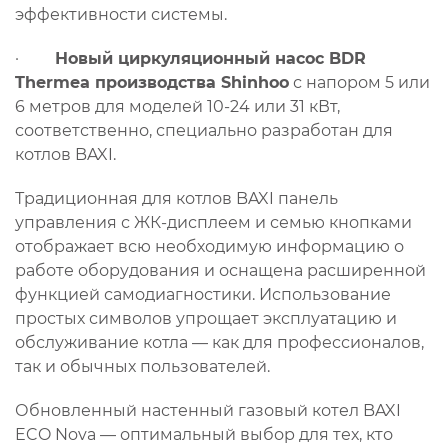
эффективности системы.
·
Новый циркуляционный насос BDR
Thermea производства Shinhoo
с напором 5 или
6 метров для моделей 10-24 или 31 кВт,
соответственно, специально разработан для
котлов BAXI.
Традиционная для котлов BAXI панель
управления с ЖК-дисплеем и семью кнопками
отображает всю необходимую информацию о
работе оборудования и оснащена расширенной
функцией самодиагностики. Использование
простых символов упрощает эксплуатацию и
обслуживание котла — как для профессионалов,
так и обычных пользователей.
Обновленный настенный газовый котел BAXI
ECO Nova — оптимальный выбор для тех, кто